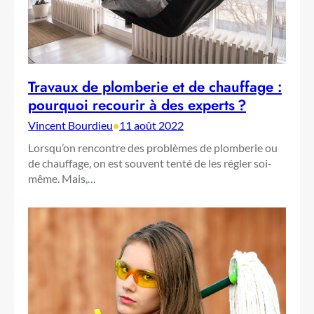
Travaux de plomberie et de chauffage :
pourquoi recourir à des experts ?
Vincent Bourdieu
•
11 août 2022
Lorsqu’on rencontre des problèmes de plomberie ou
de chauffage, on est souvent tenté de les régler soi-
même. Mais,…