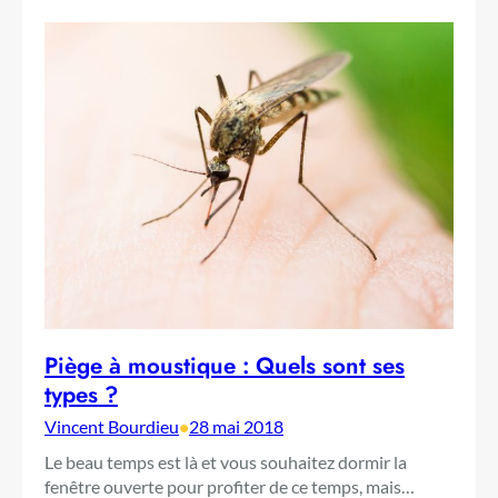
Piège à moustique : Quels sont ses
types ?
Vincent Bourdieu
•
28 mai 2018
Le beau temps est là et vous souhaitez dormir la
fenêtre ouverte pour profiter de ce temps, mais…