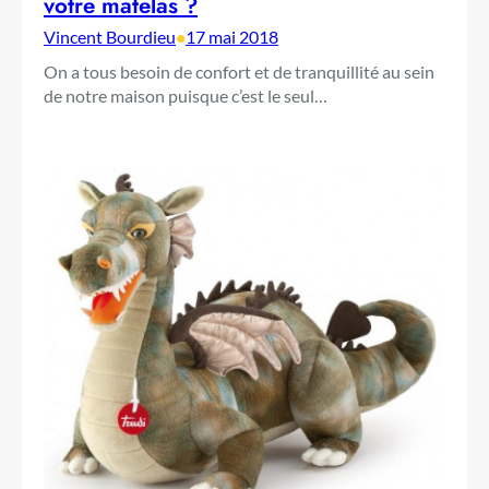
votre matelas ?
Vincent Bourdieu
•
17 mai 2018
On a tous besoin de confort et de tranquillité au sein
de notre maison puisque c’est le seul…