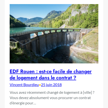
EDF Rouen : est-ce facile de changer
de logement dans le contrat ?
Vincent Bourdieu
•
25 juin 2018
Vous avez récemment changé de logement à [ville] ?
Vous devez absolument vous procurer un contrat
d’énergie pour…