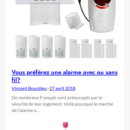
Vous préférez une alarme avec ou sans
fil?
Vincent Bourdieu
•
27 avril 2018
De nombreux Français sont préoccupés par la
sécurité de leur logement. Voilà pourquoi le marché
de l'alarme a…