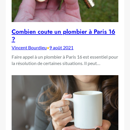
Combien coute un plombier à Paris 16
?
Vincent Bourdieu
•
9 août 2021
Faire appel à un plombier à Paris 16 est essentiel pour
la résolution de certaines situations. Il peut…