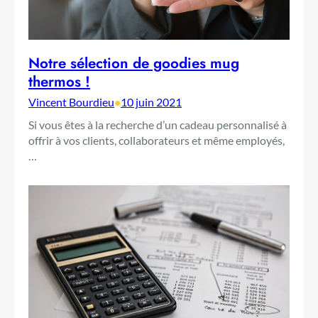
Notre sélection de goodies mug
thermos !
Vincent Bourdieu
•
10 juin 2021
Si vous êtes à la recherche d’un cadeau personnalisé à
offrir à vos clients, collaborateurs et même employés,
…