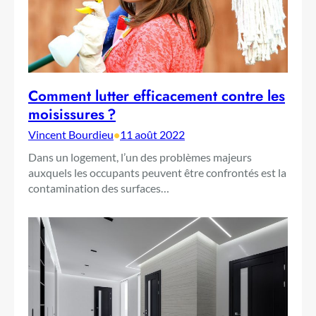
Comment lutter efficacement contre les
moisissures ?
Vincent Bourdieu
•
11 août 2022
Dans un logement, l’un des problèmes majeurs
auxquels les occupants peuvent être confrontés est la
contamination des surfaces…