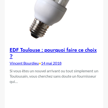
EDF Toulouse : pourquoi faire ce choix
?
Vincent Bourdieu
•
14 mai 2018
Si vous êtes un nouvel arrivant ou tout simplement un
Toulousain, vous cherchez sans doute un fournisseur
qui…