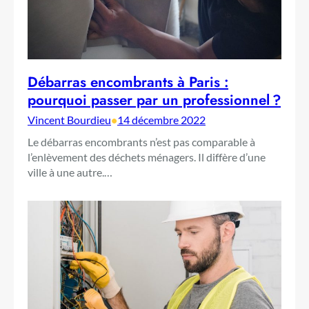
Débarras encombrants à Paris :
pourquoi passer par un professionnel ?
Vincent Bourdieu
•
14 décembre 2022
Le débarras encombrants n’est pas comparable à
l’enlèvement des déchets ménagers. Il diffère d’une
ville à une autre.…