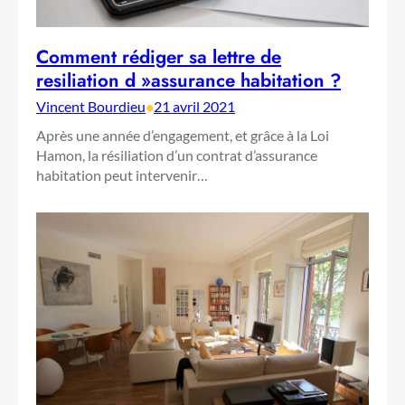
Comment rédiger sa lettre de
resiliation d »assurance habitation ?
Vincent Bourdieu
•
21 avril 2021
Après une année d’engagement, et grâce à la Loi
Hamon, la résiliation d’un contrat d’assurance
habitation peut intervenir…