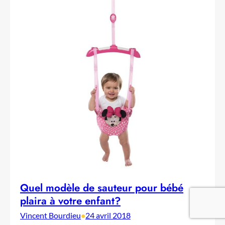
Quel modèle de sauteur pour bébé
plaira à votre enfant?
Vincent Bourdieu
•
24 avril 2018