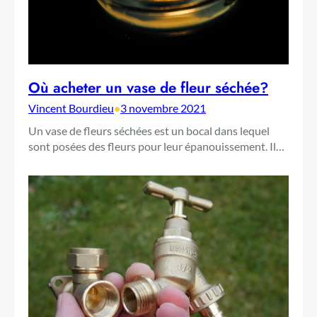
Où acheter un vase de fleur séchée?
Vincent Bourdieu
•
3 novembre 2021
Un vase de fleurs séchées est un bocal dans lequel
sont posées des fleurs pour leur épanouissement. Il…