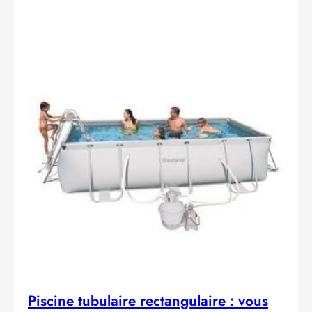
Piscine tubulaire rectangulaire : vous