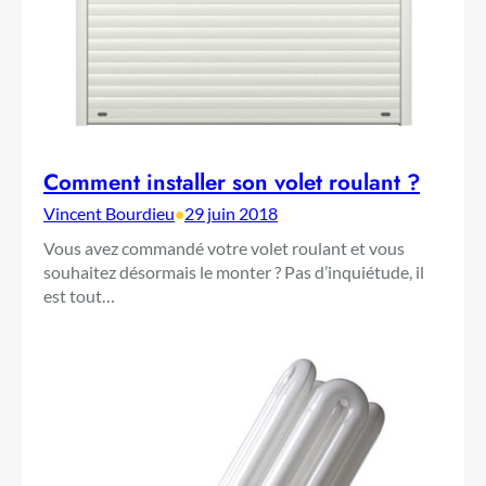
Comment installer son volet roulant ?
Vincent Bourdieu
•
29 juin 2018
Vous avez commandé votre volet roulant et vous
souhaitez désormais le monter ? Pas d’inquiétude, il
est tout…