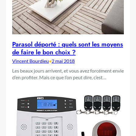
Parasol déporté : quels sont les moyens
de faire le bon choix ?
Vincent Bourdieu
•
2 mai 2018
Les beaux jours arrivent, et vous avez forcément envie
d’en profiter. Mais ce que l’on peut dire, c’est…