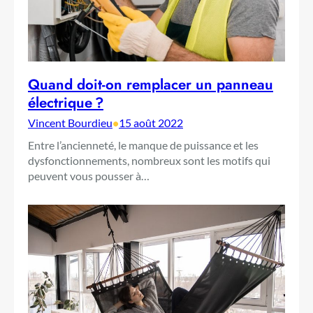
Quand doit-on remplacer un panneau
électrique ?
Vincent Bourdieu
•
15 août 2022
Entre l’ancienneté, le manque de puissance et les
dysfonctionnements, nombreux sont les motifs qui
peuvent vous pousser à…