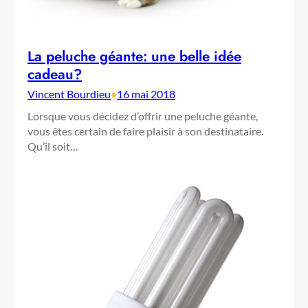
La peluche géante: une belle idée
cadeau?
Vincent Bourdieu
•
16 mai 2018
Lorsque vous décidez d’offrir une peluche géante,
vous êtes certain de faire plaisir à son destinataire.
Qu’il soit…