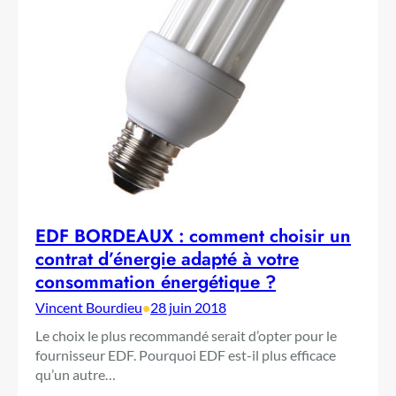
EDF BORDEAUX : comment choisir un
contrat d’énergie adapté à votre
consommation énergétique ?
Vincent Bourdieu
•
28 juin 2018
Le choix le plus recommandé serait d’opter pour le
fournisseur EDF. Pourquoi EDF est-il plus efficace
qu’un autre…