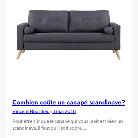
Combien coûte un canapé scandinave?
Vincent Bourdieu
•
3 mai 2018
Pour être sûr que le canapé qui vous plaît est bien un
scandinave, il faut qu’il soit sobre,…