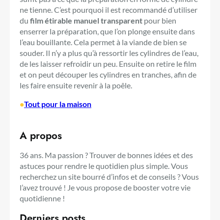
ne tienne. C’est pourquoi il est recommandé d’utiliser
du
film étirable manuel transparent
pour bien
enserrer la préparation, que l’on plonge ensuite dans
l’eau bouillante. Cela permet à la viande de bien se
souder. Il n’y a plus qu’à ressortir les cylindres de l’eau,
de les laisser refroidir un peu. Ensuite on retire le film
et on peut découper les cylindres en tranches, afin de
les faire ensuite revenir à la poêle.
•
Tout pour la maison
A propos
36 ans. Ma passion ? Trouver de bonnes idées et des
astuces pour rendre le quotidien plus simple. Vous
recherchez un site bourré d’infos et de conseils ? Vous
l’avez trouvé ! Je vous propose de booster votre vie
quotidienne !
Derniers posts