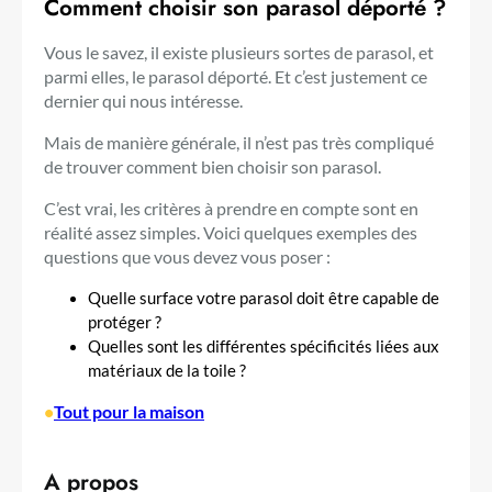
Comment choisir son parasol déporté ?
Vous le savez, il existe plusieurs sortes de parasol, et
parmi elles, le parasol déporté. Et c’est justement ce
dernier qui nous intéresse.
Mais de manière générale, il n’est pas très compliqué
de trouver comment bien choisir son parasol.
C’est vrai, les critères à prendre en compte sont en
réalité assez simples. Voici quelques exemples des
questions que vous devez vous poser :
Quelle surface votre parasol doit être capable de
protéger ?
Quelles sont les différentes spécificités liées aux
matériaux de la toile ?
•
Tout pour la maison
A propos