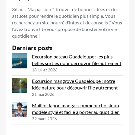
36 ans. Ma passion ? Trouver de bonnes idées et des
astuces pour rendre le quotidien plus simple. Vous
recherchez un site bourré d’infos et de conseils ? Vous
l’avez trouvé ! Je vous propose de booster votre vie
quotidienne !
Derniers posts
Excursion bateau Guadeloupe : les plus
belles sorties pour découvrir l’île autrement
18 juillet 2026
Excursion mangrove Guadeloupe : notre
idée nature pour découvrir l’île autrement
21 mai 2026
Maillot Japon manga : comment choisir un
modèle stylé et facile à porter au quotidien
29 mars 2026