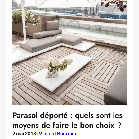
Parasol déporté : quels sont les
moyens de faire le bon choix ?
2 mai 2018
•
Vincent Bourdieu