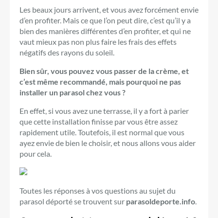
Les beaux jours arrivent, et vous avez forcément envie
d’en profiter. Mais ce que l’on peut dire, c’est qu’il y a
bien des manières différentes d’en profiter, et qui ne
vaut mieux pas non plus faire les frais des effets
négatifs des rayons du soleil.
Bien sûr, vous pouvez vous passer de la crème, et
c’est même recommandé, mais pourquoi ne pas
installer un parasol chez vous ?
En effet, si vous avez une terrasse, il y a fort à parier
que cette installation finisse par vous être assez
rapidement utile. Toutefois, il est normal que vous
ayez envie de bien le choisir, et nous allons vous aider
pour cela.
Toutes les réponses à vos questions au sujet du
parasol déporté se trouvent sur
parasoldeporte.info
.