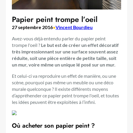
Papier peint trompe l’oeil
27 septembre 2016
•
Vincent Bourdieu
Avez-vous déjà entendu parler du papier peint
trompe l'oeil ?
Le but est de créer un effet décoratif
très impressionnant sur une surface souvent assez
réduite, soit une pièce entière de petite taille, soit
un mur, voire même un unique lé posé sur un mur.
Et celui-ci va reproduire un effet de manière, ou une
scène, pourquoi pas même un meuble ou une déco
murale quelconque ? Il existe différents moyens
d’appréhender ce papier peint trompe l'oeil, et toutes
les idées peuvent être exploitées à l’infini.
Où acheter son papier peint ?