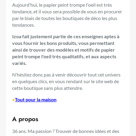
Aujourd’hui, le papier peint trompe l'oeil est très
tendance, et il vous sera possible de vous en procurer
par le biais de toutes les boutiques de déco les plus
tendances.
Izoa fait justement partie de ces enseignes aptes à
vous fournir les bons produits, vous permettant
ainsi de trouver des modèles et motifs de papier
peint trompe l'oeil très qualitatifs, et aux aspects
variés.
N’hésitez donc pas à venir découvrir tout cet univers
en quelques clics, en vous rendant sur le site web de
cette boutique sans plus attendre.
•
Tout pour la maison
A propos
36 ans. Ma passion ? Trouver de bonnes idées et des