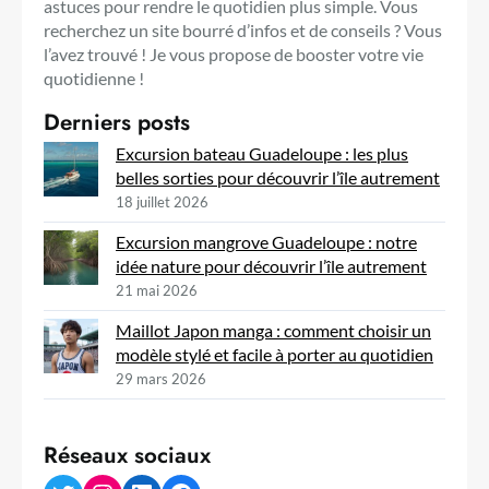
astuces pour rendre le quotidien plus simple. Vous
recherchez un site bourré d’infos et de conseils ? Vous
l’avez trouvé ! Je vous propose de booster votre vie
quotidienne !
Derniers posts
Excursion bateau Guadeloupe : les plus
belles sorties pour découvrir l’île autrement
18 juillet 2026
Excursion mangrove Guadeloupe : notre
idée nature pour découvrir l’île autrement
21 mai 2026
Maillot Japon manga : comment choisir un
modèle stylé et facile à porter au quotidien
29 mars 2026
Réseaux sociaux