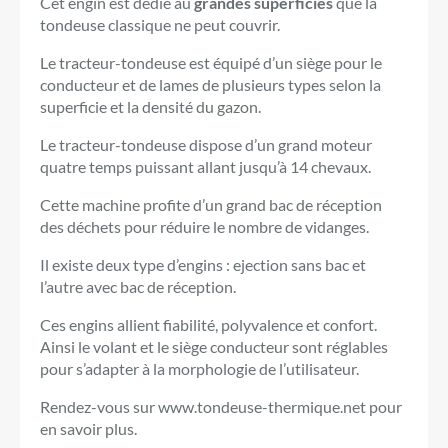
Cet engin est dédié au
grandes superficies
que la
tondeuse classique ne peut couvrir.
Le tracteur-tondeuse est équipé d’un siège pour le
conducteur et de lames de plusieurs types selon la
superficie et la densité du gazon.
Le tracteur-tondeuse dispose d’un grand moteur
quatre temps puissant allant jusqu’à 14 chevaux.
Cette machine profite d’un grand bac de réception
des déchets pour réduire le nombre de vidanges.
Il existe deux type d’engins : ejection sans bac et
l’autre avec bac de réception.
Ces engins allient fiabilité, polyvalence et confort.
Ainsi le volant et le siège conducteur sont réglables
pour s’adapter à la morphologie de l’utilisateur.
Rendez-vous sur www.tondeuse-thermique.net pour
en savoir plus.