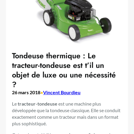
Tondeuse thermique : Le
tracteur-tondeuse est t’il un
objet de luxe ou une nécessité
?
26 mars 2018
•
Vincent Bourdieu
Le
tracteur-tondeuse
est une machine plus
développée que la tondeuse classique. Elle se conduit
exactement comme un tracteur mais dans un format
plus sophistiqué.