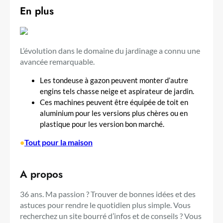
En plus
L’évolution dans le domaine du jardinage a connu une
avancée remarquable.
Les tondeuse à gazon peuvent monter d’autre
engins tels chasse neige et aspirateur de jardin.
Ces machines peuvent être équipée de toit en
aluminium pour les versions plus chères ou en
plastique pour les version bon marché.
•
Tout pour la maison
A propos
36 ans. Ma passion ? Trouver de bonnes idées et des
astuces pour rendre le quotidien plus simple. Vous
recherchez un site bourré d’infos et de conseils ? Vous