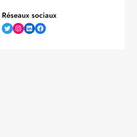
Réseaux sociaux
Twitter
Instagram
LinkedIn
Facebook