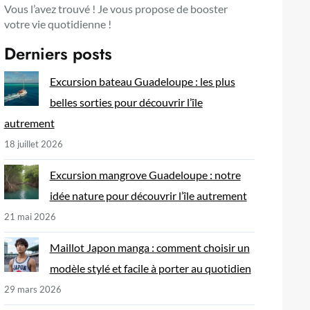
Vous l’avez trouvé ! Je vous propose de booster
votre vie quotidienne !
Derniers posts
Excursion bateau Guadeloupe : les plus
belles sorties pour découvrir l’île
autrement
18 juillet 2026
Excursion mangrove Guadeloupe : notre
idée nature pour découvrir l’île autrement
21 mai 2026
Maillot Japon manga : comment choisir un
modèle stylé et facile à porter au quotidien
29 mars 2026