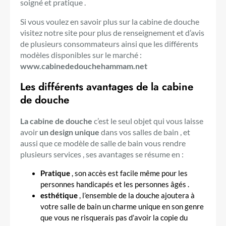
soigné et pratique .
Si vous voulez en savoir plus sur la cabine de douche
visitez notre site pour plus de renseignement et d’avis
de plusieurs consommateurs ainsi que les différents
modèles disponibles sur le marché :
www.cabinededouchehammam.net
Les différents avantages de la cabine
de douche
La cabine de douche
c’est le seul objet qui vous laisse
avoir
un design unique
dans vos salles de bain , et
aussi que ce modèle de salle de bain vous rendre
plusieurs services , ses avantages se résume en :
Pratique
, son accès est facile même pour les
personnes handicapés et les personnes âgés .
esthétique
, l’ensemble de la douche ajoutera à
votre salle de bain un charme unique en son genre
que vous ne risquerais pas d’avoir la copie du