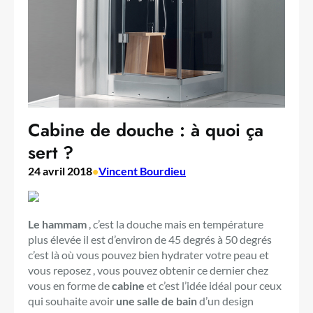
Cabine de douche : à quoi ça
sert ?
24 avril 2018
•
Vincent Bourdieu
Le hammam
, c’est la douche mais en température
plus élevée il est d’environ de 45 degrés à 50 degrés
c’est là où vous pouvez bien hydrater votre peau et
vous reposez , vous pouvez obtenir ce dernier chez
vous en forme de
cabine
et c’est l’idée idéal pour ceux
qui souhaite avoir
une salle de bain
d’un design