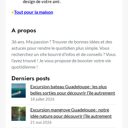
design de votre ami .
•
Tout pour la maison
A propos
36 ans. Ma passion ? Trouver de bonnes idées et des
astuces pour rendre le quotidien plus simple. Vous
recherchez un site bourré d’infos et de conseils ? Vous
l’avez trouvé ! Je vous propose de booster votre vie
quotidienne !
Derniers posts
Excursion bateau Guadeloupe : les plus
belles sorties pour découvrir l’île autrement
18 juillet 2026
Excursion mangrove Guadeloupe : notre
idée nature pour découvrir l’île autrement
21 mai 2026