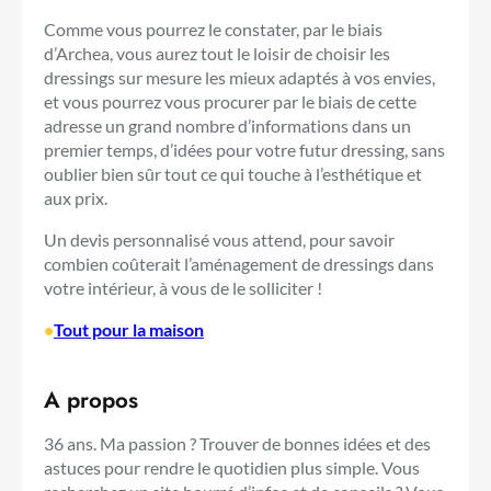
Comme vous pourrez le constater, par le biais
d’Archea, vous aurez tout le loisir de choisir les
dressings sur mesure les mieux adaptés à vos envies,
et vous pourrez vous procurer par le biais de cette
adresse un grand nombre d’informations dans un
premier temps, d’idées pour votre futur dressing, sans
oublier bien sûr tout ce qui touche à l’esthétique et
aux prix.
Un devis personnalisé vous attend, pour savoir
combien coûterait l’aménagement de dressings dans
votre intérieur, à vous de le solliciter !
•
Tout pour la maison
A propos
36 ans. Ma passion ? Trouver de bonnes idées et des
astuces pour rendre le quotidien plus simple. Vous