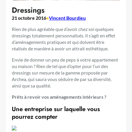
Dressings
21 octobre 2016
•
Vincent Bourdieu
Rien de plus agréable que d’avoir chez soi quelques
dressings totalement personnalisés. Il s’agit en effet
d’aménagements pratiques et qui doivent être
réalisés de manière à avoir un attrait esthétique.
Envie de donner un peu de peps à votre appartement
ou maison ? Rien de tel que d’opter pour l’un des
dressings sur mesure de la gamme proposée par
Archea, qui saura vous séduire de par sa diversité,
ainsi que sa qualité.
Prêts à revoir vos aménagements intérieurs ?
Une entreprise sur laquelle vous
pourrez compter