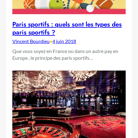
Paris sportifs : quels sont les types des
paris sportifs ?
Vincent Bourdieu
•
4 juin 2018
Que vous soyez en France ou dans un autre pay en
Europe , le principe des paris sportifs…