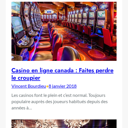
Casino en ligne canada : Faites perdre
le croupier
Vincent Bourdieu
•
8 janvier 2018
Les casinos font le plein et c’est normal. Toujours
populaire auprès des joueurs habitués depuis des
années à…