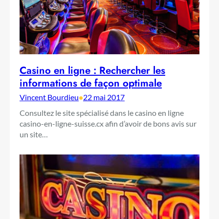
Casino en ligne : Rechercher les
informations de façon optimale
Vincent Bourdieu
•
22 mai 2017
Consultez le site spécialisé dans le casino en ligne
casino-en-ligne-suisse.cx afin d’avoir de bons avis sur
un site…