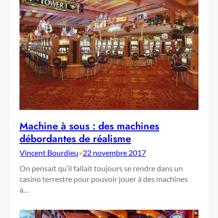
Machine à sous : des machines
débordantes de réalisme
Vincent Bourdieu
•
22 novembre 2017
On pensait qu’il fallait toujours se rendre dans un
casino terrestre pour pouvoir jouer à des machines
à…