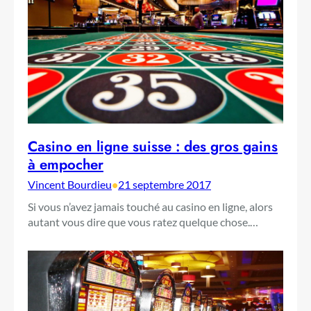
Casino en ligne suisse : des gros gains
à empocher
Vincent Bourdieu
•
21 septembre 2017
Si vous n’avez jamais touché au casino en ligne, alors
autant vous dire que vous ratez quelque chose.…