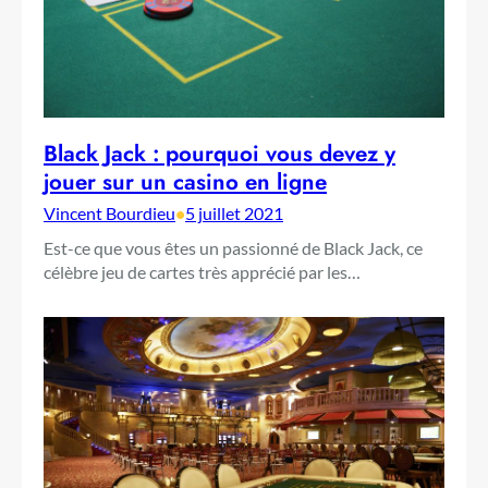
Black Jack : pourquoi vous devez y
jouer sur un casino en ligne
Vincent Bourdieu
•
5 juillet 2021
Est-ce que vous êtes un passionné de Black Jack, ce
célèbre jeu de cartes très apprécié par les…