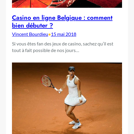
Casino en ligne Belgique : comment
bien débuter ?
Vincent Bourdieu
•
15 mai 2018
Si vous êtes fan des jeux de casino, sachez qu’il est
tout à fait possible de nos jours…