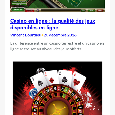
Casino en ligne : la qualité des jeux
disponibles en ligne
Vincent Bourdieu
•
20 décembre 2016
La différence entre un casino terrestre et un casino en
ligne se trouve au niveau des jeux offerts.…