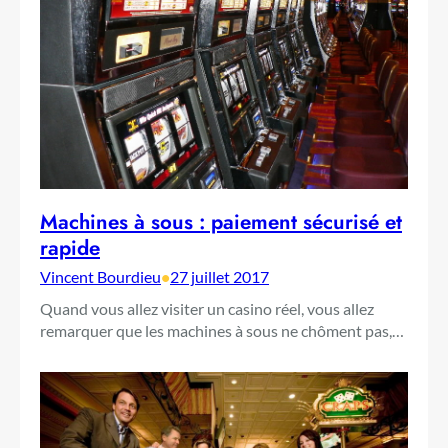
Machines à sous : paiement sécurisé et
rapide
Vincent Bourdieu
•
27 juillet 2017
Quand vous allez visiter un casino réel, vous allez
remarquer que les machines à sous ne chôment pas,…