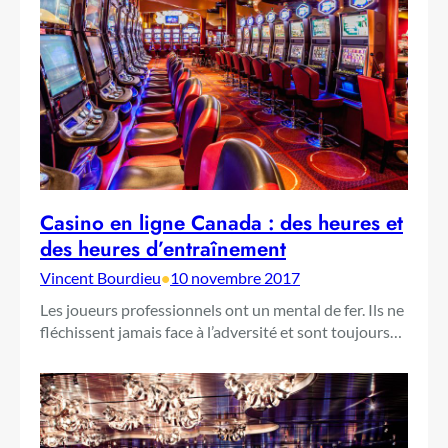
Casino en ligne Canada : des heures et
des heures d’entraînement
Vincent Bourdieu
•
10 novembre 2017
Les joueurs professionnels ont un mental de fer. Ils ne
fléchissent jamais face à l’adversité et sont toujours…