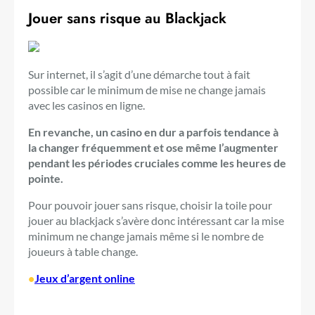
Jouer sans risque au Blackjack
Sur internet, il s’agit d’une démarche tout à fait
possible car le minimum de mise ne change jamais
avec les casinos en ligne.
En revanche, un casino en dur a parfois tendance à
la changer fréquemment et ose même l’augmenter
pendant les périodes cruciales comme les heures de
pointe.
Pour pouvoir jouer sans risque, choisir la toile pour
jouer au blackjack s’avère donc intéressant car la mise
minimum ne change jamais même si le nombre de
joueurs à table change.
•
Jeux d’argent online