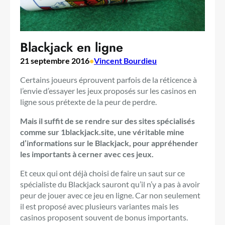
Blackjack en ligne
21 septembre 2016
•
Vincent Bourdieu
Certains joueurs éprouvent parfois de la réticence à
l’envie d’essayer les jeux proposés sur les casinos en
ligne sous prétexte de la peur de perdre.
Mais il suffit de se rendre sur des sites spécialisés
comme sur 1blackjack.site, une véritable mine
d’informations sur le Blackjack, pour appréhender
les importants à cerner avec ces jeux.
Et ceux qui ont déjà choisi de faire un saut sur ce
spécialiste du Blackjack sauront qu’il n’y a pas à avoir
peur de jouer avec ce jeu en ligne. Car non seulement
il est proposé avec plusieurs variantes mais les
casinos proposent souvent de bonus importants.