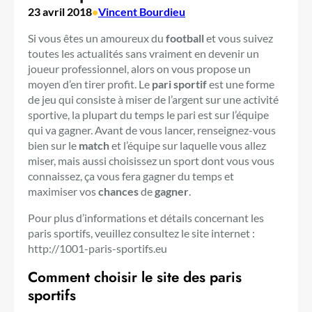
23 avril 2018
•
Vincent Bourdieu
Si vous êtes un amoureux du
football
et vous suivez
toutes les actualités sans vraiment en devenir un
joueur professionnel, alors on vous propose un
moyen d’en tirer profit. Le
pari sportif
est une forme
de jeu qui consiste à miser de l’argent sur une activité
sportive, la plupart du temps le pari est sur l’équipe
qui va gagner. Avant de vous lancer, renseignez-vous
bien sur le
match
et l’équipe sur laquelle vous allez
miser, mais aussi choisissez un sport dont vous vous
connaissez, ça vous fera gagner du temps et
maximiser vos
chances
de
gagner
.
Pour plus d’informations et détails concernant les
paris sportifs, veuillez consultez le site internet :
http://1001-paris-sportifs.eu
Comment choisir le site des paris
sportifs