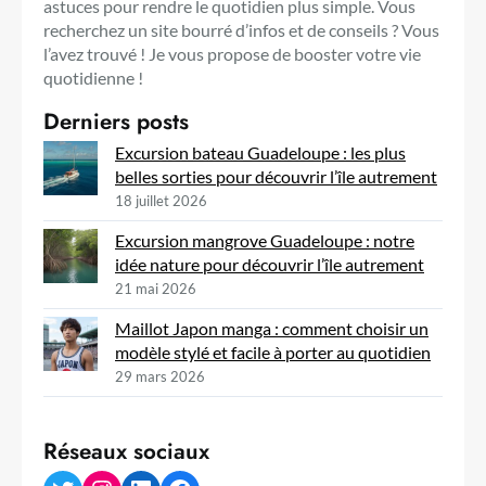
astuces pour rendre le quotidien plus simple. Vous
recherchez un site bourré d’infos et de conseils ? Vous
l’avez trouvé ! Je vous propose de booster votre vie
quotidienne !
Derniers posts
Excursion bateau Guadeloupe : les plus
belles sorties pour découvrir l’île autrement
18 juillet 2026
Excursion mangrove Guadeloupe : notre
idée nature pour découvrir l’île autrement
21 mai 2026
Maillot Japon manga : comment choisir un
modèle stylé et facile à porter au quotidien
29 mars 2026
Réseaux sociaux