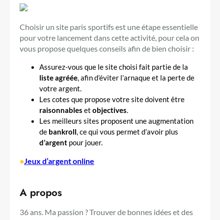
Choisir un site paris sportifs est une étape essentielle
pour votre lancement dans cette activité, pour cela on
vous propose quelques conseils afin de bien choisir :
Assurez-vous que le site choisi fait partie de la
liste agréée
, afin d’éviter l’arnaque et la perte de
votre argent.
Les cotes que propose votre site doivent être
raisonnables
et
objectives
.
Les meilleurs sites proposent une augmentation
de
bankroll
, ce qui vous permet d’avoir plus
d’argent
pour jouer.
•
Jeux d’argent online
A propos
36 ans. Ma passion ? Trouver de bonnes idées et des