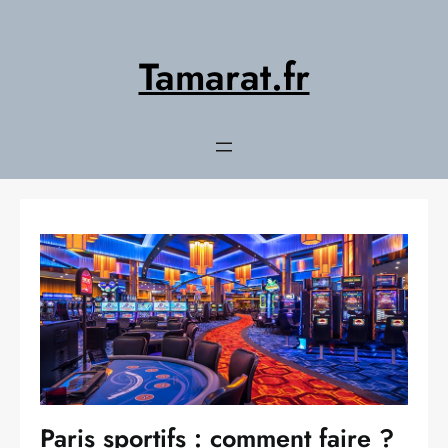
Aller
au
contenu
Tamarat.fr
Paris sportifs : comment faire ?