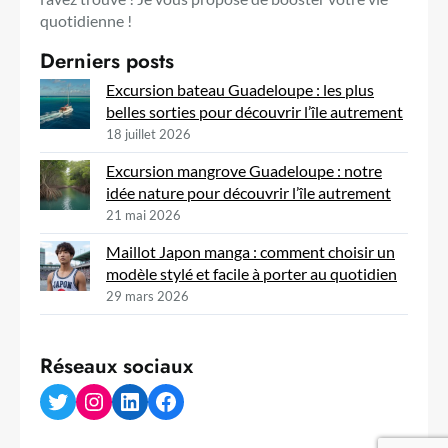
quotidienne !
Derniers posts
Excursion bateau Guadeloupe : les plus
belles sorties pour découvrir l’île autrement
18 juillet 2026
Excursion mangrove Guadeloupe : notre
idée nature pour découvrir l’île autrement
21 mai 2026
Maillot Japon manga : comment choisir un
modèle stylé et facile à porter au quotidien
29 mars 2026
Réseaux sociaux
Twitter
Instagram
LinkedIn
Facebook