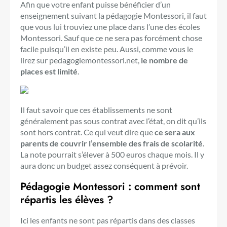
Afin que votre enfant puisse bénéficier d’un
enseignement suivant la pédagogie Montessori, il faut
que vous lui trouviez une place dans l’une des écoles
Montessori. Sauf que ce ne sera pas forcément chose
facile puisqu’il en existe peu. Aussi, comme vous le
lirez sur pedagogiemontessori.net,
le nombre de
places est limité
.
Il faut savoir que ces établissements ne sont
généralement pas sous contrat avec l’état, on dit qu’ils
sont hors contrat. Ce qui veut dire que
ce sera aux
parents de couvrir l’ensemble des frais de scolarité
.
La note pourrait s’élever à 500 euros chaque mois. Il y
aura donc un budget assez conséquent à prévoir.
Pédagogie Montessori : comment sont
répartis les élèves ?
Ici les enfants ne sont pas répartis dans des classes