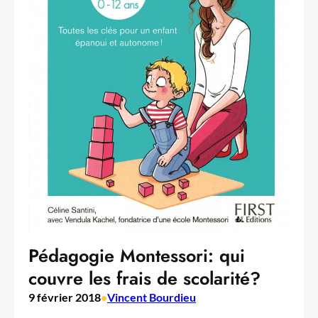
Pédagogie Montessori: qui
couvre les frais de scolarité?
9 février 2018
•
Vincent Bourdieu