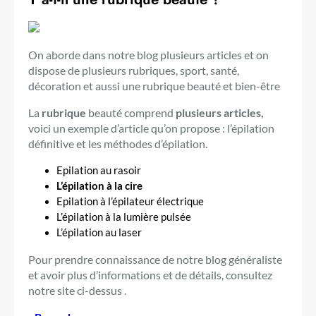
On aborde dans notre blog plusieurs articles et on
dispose de plusieurs rubriques, sport, santé,
décoration et aussi une rubrique beauté et bien-être
La
rubrique
beauté comprend
plusieurs articles,
voici un exemple d’article qu’on propose : l’épilation
définitive et les méthodes d’épilation.
Epilation au rasoir
L’épilation à la cire
Epilation à l’épilateur électrique
L’épilation à la lumière pulsée
L’épilation au laser
Pour prendre connaissance de notre blog généraliste
et avoir plus d’informations et de détails, consultez
notre site ci-dessus .