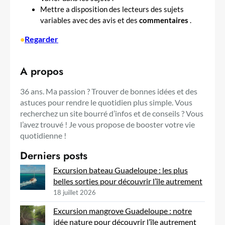
Mettre a disposition des lecteurs des sujets
variables avec des avis et des
commentaires
.
•
Regarder
A propos
36 ans. Ma passion ? Trouver de bonnes idées et des
astuces pour rendre le quotidien plus simple. Vous
recherchez un site bourré d’infos et de conseils ? Vous
l’avez trouvé ! Je vous propose de booster votre vie
quotidienne !
Derniers posts
Excursion bateau Guadeloupe : les plus
belles sorties pour découvrir l’île autrement
18 juillet 2026
Excursion mangrove Guadeloupe : notre
idée nature pour découvrir l’île autrement