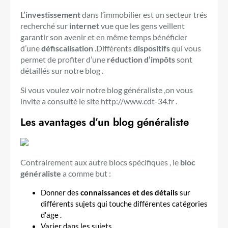
L’investissement
dans l’immobilier est un secteur trés
recherché sur
internet
vue que les gens veillent
garantir son avenir et en même temps bénéficier
d’une
défiscalisation
.Différents
dispositifs
qui vous
permet de profiter d’une
réduction d’impôts
sont
détaillés sur notre blog .
Si vous voulez voir notre blog généraliste ,on vous
invite a consulté le site http://www.cdt-34.fr .
Les avantages d’un blog généraliste
Contrairement aux autre blocs spécifiques , le
bloc
généraliste
a comme but :
Donner des
connaissances et des détails
sur
différents sujets qui touche différentes catégories
d’age .
Varier dans les sujets .