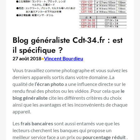
Blog généraliste Cdt-34.fr : est
il spécifique ?
27 août 2018
•
Vincent Bourdieu
Vous travaillez comme photographe et vous suivez les
derniers appareils sortis dans votre domaine .La
qualité de
l’écran photo
a une influence directe sur le
rendu final des photos ou les vidéos .Pour cela que
le
blog généralist
e
cite les différents critères du choix
ainsi que les avantages et les inconvénients de chaque
appareil.
Les
frais bancaires
sont aussi entamés vue que les
lecteurs cherchent les banques qui propose un
meilleur service face a un prix ou
pourcentage réduit
.