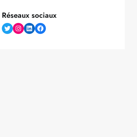
Réseaux sociaux
Twitter
Instagram
LinkedIn
Facebook