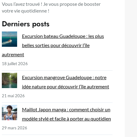
Vous l’avez trouvé ! Je vous propose de booster
votre vie quotidienne !
Derniers posts
Excursion bateau Guadeloupe : les plus
belles sorties pour découvrir l’île
autrement
18 juillet 2026
Excursion mangrove Guadeloupe : notre
idée nature pour découvrir l’île autrement
21 mai 2026
Maillot Japon manga : comment choisir un
modèle stylé et facile à porter au quotidien
29 mars 2026