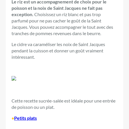
Le riz est un accompagnement de choix pour le
poisson et la noix de Saint Jacques ne fait pas
exception.
Choisissez un riz blanc et pas trop
parfumé pour ne pas cacher le goût de la Saint
Jacques. Vous pouvez accompagner le tout avec des
tranches de pommes revenues dans le beurre.
Le cidre va caraméliser les noix de Saint Jacques
pendant la cuisson et donner un goût vraiment
intéressant.
Cette recette sucrée-salée est idéale pour une entrée
de poisson ou un plat.
•
Petits plats