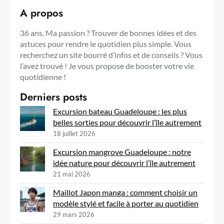
A propos
36 ans. Ma passion ? Trouver de bonnes idées et des
astuces pour rendre le quotidien plus simple. Vous
recherchez un site bourré d’infos et de conseils ? Vous
l’avez trouvé ! Je vous propose de booster votre vie
quotidienne !
Derniers posts
Excursion bateau Guadeloupe : les plus
belles sorties pour découvrir l’île autrement
18 juillet 2026
Excursion mangrove Guadeloupe : notre
idée nature pour découvrir l’île autrement
21 mai 2026
Maillot Japon manga : comment choisir un
modèle stylé et facile à porter au quotidien
29 mars 2026