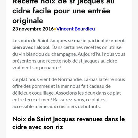
Recette noix de st jacques au
cidre facile pour une entrée
originale
23 novembre 2016
•
Vincent Bourdieu
Les noix de Saint Jacques se marie particulièrement
bien avec l’alcool.
Dans certaines recettes on utilise
du vin blanc ou du champagne. Aujourd’hui nous vous
présentons une recette noix de st jacques au cidre
vraiment surprenante !
Ce plat nous vient de Normandie. Là-bas la terre nous
offre des pommes et la mer nous fait cadeau de
délicieux coquillage. Associons les deux dans ce plat
entre terre et mer ! Rassurez-vous, ce plat est
accessible même aux cuisiniers débutants.
Noix de Saint Jacques revenues dans le
cidre avec son riz