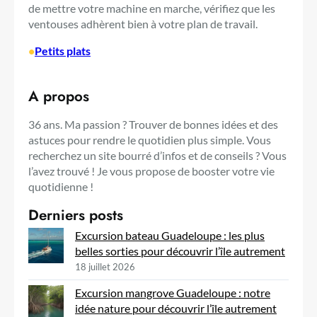
de mettre votre machine en marche, vérifiez que les
ventouses adhèrent bien à votre plan de travail.
•
Petits plats
A propos
36 ans. Ma passion ? Trouver de bonnes idées et des
astuces pour rendre le quotidien plus simple. Vous
recherchez un site bourré d’infos et de conseils ? Vous
l’avez trouvé ! Je vous propose de booster votre vie
quotidienne !
Derniers posts
Excursion bateau Guadeloupe : les plus
belles sorties pour découvrir l’île autrement
18 juillet 2026
Excursion mangrove Guadeloupe : notre
idée nature pour découvrir l’île autrement