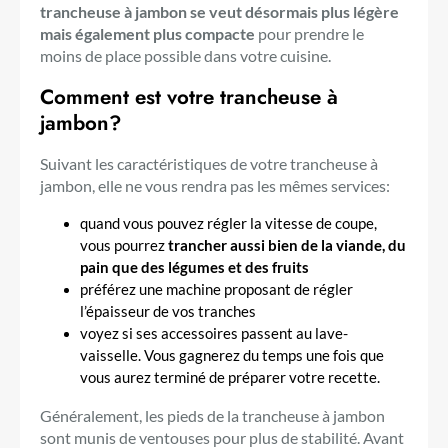
trancheuse à jambon se veut désormais plus légère
mais également plus compacte
pour prendre le
moins de place possible dans votre cuisine.
Comment est votre trancheuse à
jambon?
Suivant les caractéristiques de votre trancheuse à
jambon, elle ne vous rendra pas les mêmes services:
quand vous pouvez régler la vitesse de coupe,
vous pourrez
trancher aussi bien de la viande, du
pain que des légumes et des fruits
préférez une machine proposant de régler
l’épaisseur de vos tranches
voyez si ses accessoires passent au lave-
vaisselle. Vous gagnerez du temps une fois que
vous aurez terminé de préparer votre recette.
Généralement, les pieds de la trancheuse à jambon
sont munis de ventouses pour plus de stabilité. Avant