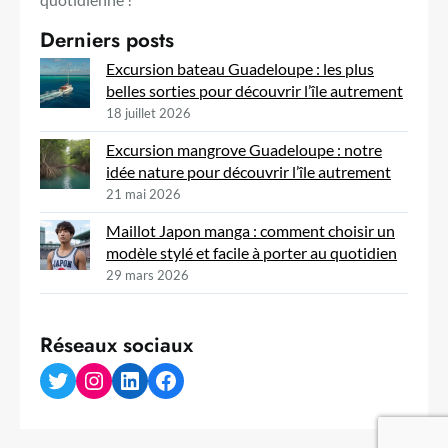
Derniers posts
Excursion bateau Guadeloupe : les plus
belles sorties pour découvrir l’île autrement
18 juillet 2026
Excursion mangrove Guadeloupe : notre
idée nature pour découvrir l’île autrement
21 mai 2026
Maillot Japon manga : comment choisir un
modèle stylé et facile à porter au quotidien
29 mars 2026
Réseaux sociaux
Twitter
Instagram
LinkedIn
Facebook