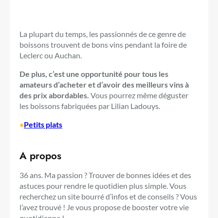
La plupart du temps, les passionnés de ce genre de
boissons trouvent de bons vins pendant la foire de
Leclerc ou Auchan.
De plus, c’est une opportunité pour tous les
amateurs d’acheter et d’avoir des meilleurs vins à
des prix abordables.
Vous pourrez même déguster
les boissons fabriquées par Lilian Ladouys.
•
Petits plats
A propos
36 ans. Ma passion ? Trouver de bonnes idées et des
astuces pour rendre le quotidien plus simple. Vous
recherchez un site bourré d’infos et de conseils ? Vous
l’avez trouvé ! Je vous propose de booster votre vie
quotidienne !