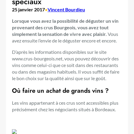
spéciaux
25 janvier 2017
•
Vincent Bourdieu
Lorsque vous avez la possibilité de déguster un vin
provenant des crus Bourgeois, vous avez tout
simplement la sensation de vivre avec plaisir.
Vous
avez ensuite l’envie de le déguster encore et encore.
D’après les informations disponibles sur le site
www.crus-bourgeois.net, vous pouvez découvrir des
vins comme celui-ci que ce soit dans des restaurants
ou dans des magasins habituels. Il vous suffit de faire
le bon choix sur la qualité ainsi que sur le goût.
Où faire un achat de grands vins ?
Les vins appartenant à ces crus sont accessibles plus
précisément chez les négociants situés à Bordeaux.