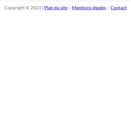
Copyright © 2023 |
Plan du site
–
Mentions légales
–
Contact