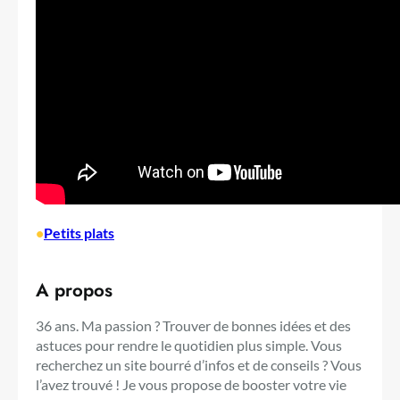
•
Petits plats
A propos
36 ans. Ma passion ? Trouver de bonnes idées et des
astuces pour rendre le quotidien plus simple. Vous
recherchez un site bourré d’infos et de conseils ? Vous
l’avez trouvé ! Je vous propose de booster votre vie