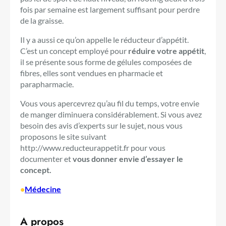
fois par semaine est largement suffisant pour perdre
de la graisse.
Il y a aussi ce qu’on appelle le réducteur d’appétit.
C’est un concept employé pour
réduire votre appétit
,
il se présente sous forme de gélules composées de
fibres, elles sont vendues en pharmacie et
parapharmacie.
Vous vous apercevrez qu’au fil du temps, votre envie
de manger diminuera considérablement. Si vous avez
besoin des avis d’experts sur le sujet, nous vous
proposons le site suivant
http://www.reducteurappetit.fr pour vous
documenter et
vous donner envie d’essayer le
concept.
•
Médecine
A propos