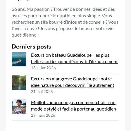
36 ans. Ma passion ? Trouver de bonnes idées et des
astuces pour rendre le quotidien plus simple. Vous
recherchez un site bourré d’infos et de conseils ? Vous
l’avez trouvé ! Je vous propose de booster votre vie
quotidienne !
Derniers posts
Excursion bateau Guadeloupe : les plus
belles sorties pour découvrir l’île autrement
18 juillet 2026
Excursion mangrove Guadeloupe : notre
idée nature pour découvrir l’île autrement
21 mai 2026
Maillot Japon manga : comment choisir un
modèle stylé et facile à porter au quotidien
29 mars 2026