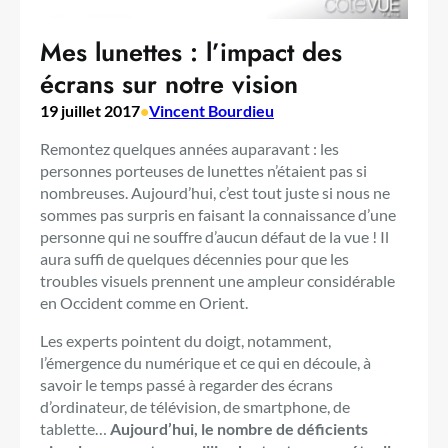
Mes lunettes : l’impact des
écrans sur notre vision
19 juillet 2017
•
Vincent Bourdieu
Remontez quelques années auparavant : les
personnes porteuses de lunettes n’étaient pas si
nombreuses. Aujourd’hui, c’est tout juste si nous ne
sommes pas surpris en faisant la connaissance d’une
personne qui ne souffre d’aucun défaut de la vue ! Il
aura suffi de quelques décennies pour que les
troubles visuels prennent une ampleur considérable
en Occident comme en Orient.
Les experts pointent du doigt, notamment,
l’émergence du numérique et ce qui en découle, à
savoir le temps passé à regarder des écrans
d’ordinateur, de télévision, de smartphone, de
tablette…
Aujourd’hui, le nombre de déficients