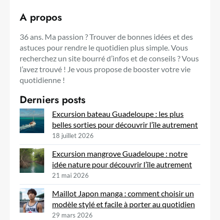
A propos
36 ans. Ma passion ? Trouver de bonnes idées et des
astuces pour rendre le quotidien plus simple. Vous
recherchez un site bourré d’infos et de conseils ? Vous
l’avez trouvé ! Je vous propose de booster votre vie
quotidienne !
Derniers posts
Excursion bateau Guadeloupe : les plus
belles sorties pour découvrir l’île autrement
18 juillet 2026
Excursion mangrove Guadeloupe : notre
idée nature pour découvrir l’île autrement
21 mai 2026
Maillot Japon manga : comment choisir un
modèle stylé et facile à porter au quotidien
29 mars 2026