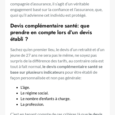
compagnie d’assurance, il s’agit d’un véritable
engagement basé sur la confiance et l’assurance, que,
quoi qu’il advienne cet individu est protégé.
Devis complémentaire santé: que
prendre en compte lors d’un devis
établi ?
Sachez qu’en premier lieu, le devis d’un retraité et d’un
jeune de 27 ans ne sera pas le même, ne soyez pas
surpris de la différence des tarifs, au contraire cela est
tout à fait normal,
le devis complémentaire santé se
base sur plusieurs indicateurs
pour être établi de
façon personnalisée et non pas générale:
L’âge.
Le régime social.
Le nombre d’enfants à charge.
La profession.
C’est en tenant compte de ces critères là que
le devis