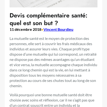
Devis complémentaire santé:
quel est son but ?
11 décembre 2018
•
Vincent Bourdieu
La mutuelle santé est le moyen de protection des
personnes, elle sert à couvrir les frais médicaux des
individus et assurer leurs vies. Chaque profil type
dispose d’une mutuelle qui lui correspond, un retraité
ne dispose pas des mêmes avantages qu’un étudiant
et vice versa, la mutuelle accompagne chaque individu
dans ce long chemin qui est la vie, en lui mettant à
disposition tous les moyens nécessaires à sa
protection au cours de ses chutes tout au long de son
chemin.
Voilà pourquoi une bonne mutuelle santé doit être
choisie avec soins et réflexion, car il ne s’agit pas que
d’un contrat souscrit entre un individu et la