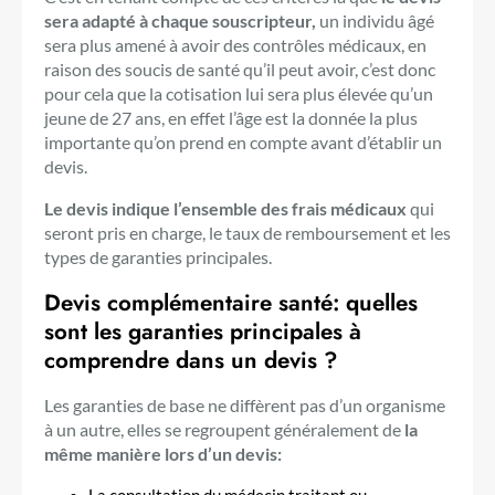
sera adapté à chaque souscripteur,
un individu âgé
sera plus amené à avoir des contrôles médicaux, en
raison des soucis de santé qu’il peut avoir, c’est donc
pour cela que la cotisation lui sera plus élevée qu’un
jeune de 27 ans, en effet l’âge est la donnée la plus
importante qu’on prend en compte avant d’établir un
devis.
Le devis indique l’ensemble des frais médicaux
qui
seront pris en charge, le taux de remboursement et les
types de garanties principales.
Devis complémentaire santé: quelles
sont les garanties principales à
comprendre dans un devis ?
Les garanties de base ne diffèrent pas d’un organisme
à un autre, elles se regroupent généralement de
la
même manière lors d’un devis: