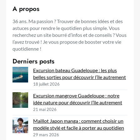
A propos
36 ans. Ma passion ? Trouver de bonnes idées et des
astuces pour rendre le quotidien plus simple. Vous
recherchez un site bourré d’infos et de conseils ? Vous
l’avez trouvé ! Je vous propose de booster votre vie
quotidienne !
Derniers posts
Excursion bateau Guadeloupe : les plus
belles sorties pour découvrir l’île autrement
18 juillet 2026
Excursion mangrove Guadeloupe : notre
idée nature pour découvrir l’île autrement
21 mai 2026
Maillot Japon manga : comment choisir un
modèle stylé et facile à porter au quotidien
29 mars 2026