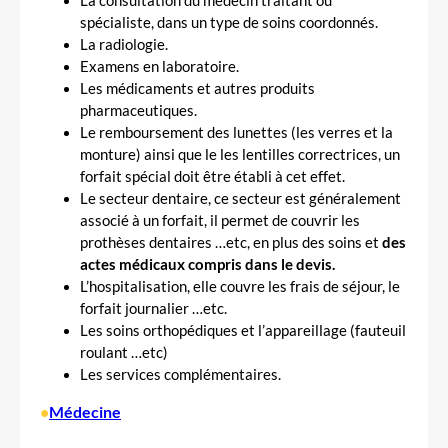
La consultation du médecin traitant ou
spécialiste, dans un type de soins coordonnés.
La radiologie.
Examens en laboratoire.
Les médicaments et autres produits
pharmaceutiques.
Le remboursement des lunettes (les verres et la
monture) ainsi que le les lentilles correctrices, un
forfait spécial doit être établi à cet effet.
Le secteur dentaire, ce secteur est généralement
associé à un forfait, il permet de couvrir les
prothèses dentaires …etc, en plus des soins et
des
actes médicaux compris dans le devis.
L’hospitalisation, elle couvre les frais de séjour, le
forfait journalier …etc.
Les soins orthopédiques et l’appareillage (fauteuil
roulant …etc)
Les services complémentaires.
•
Médecine