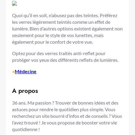
Quoi qu’il en soit, n’abusez pas des teintes. Préférez
les verres légèrement teintés comme un effet de
lumière. Bien d’autres options existent également non
seulement pour le style de vos lunettes, mais
également pour le confort de votre vue.
Optez pour des verres traités anti-reflet pour
protéger vos yeux des différents reflets de lumières.
•
Médecine
A propos
36 ans. Ma passion ? Trouver de bonnes idées et des
astuces pour rendre le quotidien plus simple. Vous
recherchez un site bourré d’infos et de conseils ? Vous
l’avez trouvé ! Je vous propose de booster votre vie
quotidienne !