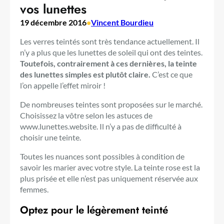
vos lunettes
19 décembre 2016
•
Vincent Bourdieu
Les verres teintés sont très tendance actuellement. Il
n’y a plus que les lunettes de soleil qui ont des teintes.
Toutefois, contrairement à ces dernières, la teinte
des lunettes simples est plutôt claire.
C’est ce que
l’on appelle l’effet miroir !
De nombreuses teintes sont proposées sur le marché.
Choisissez la vôtre selon les astuces de
www.lunettes.website. Il n’y a pas de difficulté à
choisir une teinte.
Toutes les nuances sont possibles à condition de
savoir les marier avec votre style. La teinte rose est la
plus prisée et elle n’est pas uniquement réservée aux
femmes.
Optez pour le légèrement teinté