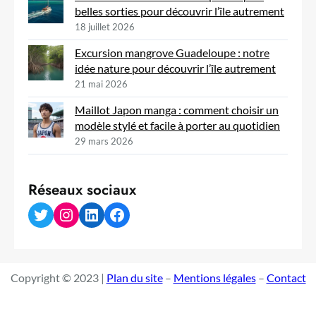
belles sorties pour découvrir l’île autrement
18 juillet 2026
Excursion mangrove Guadeloupe : notre
idée nature pour découvrir l’île autrement
21 mai 2026
Maillot Japon manga : comment choisir un
modèle stylé et facile à porter au quotidien
29 mars 2026
Réseaux sociaux
Twitter
Instagram
LinkedIn
Facebook
Copyright © 2023 |
Plan du site
–
Mentions légales
–
Contact