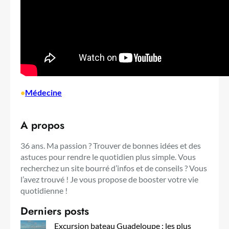
•
Médecine
A propos
36 ans. Ma passion ? Trouver de bonnes idées et des
astuces pour rendre le quotidien plus simple. Vous
recherchez un site bourré d’infos et de conseils ? Vous
l’avez trouvé ! Je vous propose de booster votre vie
quotidienne !
Derniers posts
Excursion bateau Guadeloupe : les plus