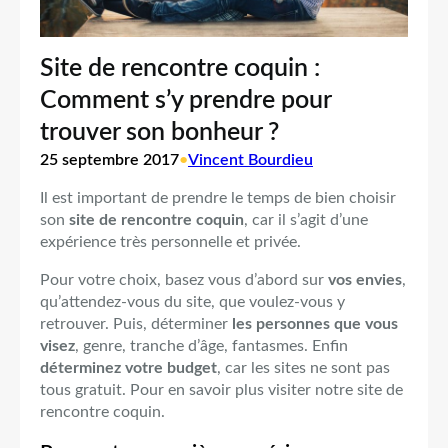
Site de rencontre coquin :
Comment s’y prendre pour
trouver son bonheur ?
25 septembre 2017
•
Vincent Bourdieu
Il est important de prendre le temps de bien choisir
son
site de rencontre coquin
, car il s’agit d’une
expérience très personnelle et privée.
Pour votre choix, basez vous d’abord sur
vos envies
,
qu’attendez-vous du site, que voulez-vous y
retrouver. Puis, déterminer
les personnes que vous
visez
, genre, tranche d’âge, fantasmes. Enfin
déterminez votre budget
, car les sites ne sont pas
tous gratuit. Pour en savoir plus visiter notre site de
rencontre coquin.