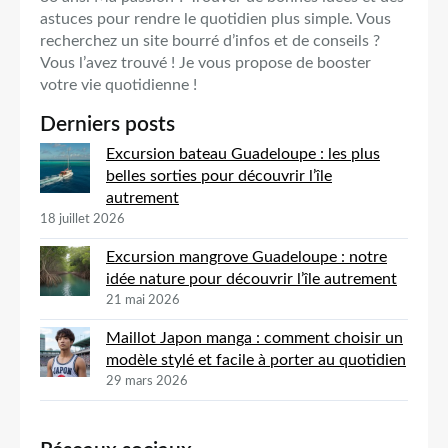
astuces pour rendre le quotidien plus simple. Vous
recherchez un site bourré d’infos et de conseils ?
Vous l’avez trouvé ! Je vous propose de booster
votre vie quotidienne !
Derniers posts
Excursion bateau Guadeloupe : les plus
belles sorties pour découvrir l’île
autrement
18 juillet 2026
Excursion mangrove Guadeloupe : notre
idée nature pour découvrir l’île autrement
21 mai 2026
Maillot Japon manga : comment choisir un
modèle stylé et facile à porter au quotidien
29 mars 2026