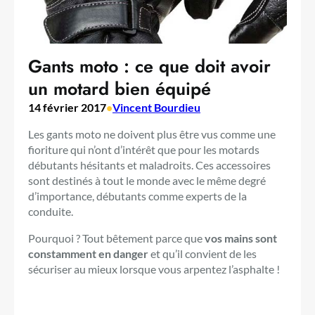
Gants moto : ce que doit avoir
un motard bien équipé
14 février 2017
•
Vincent Bourdieu
Les gants moto ne doivent plus être vus comme une
fioriture qui n’ont d’intérêt que pour les motards
débutants hésitants et maladroits. Ces accessoires
sont destinés à tout le monde avec le même degré
d’importance, débutants comme experts de la
conduite.
Pourquoi ? Tout bêtement parce que
vos mains sont
constamment en danger
et qu’il convient de les
sécuriser au mieux lorsque vous arpentez l’asphalte !