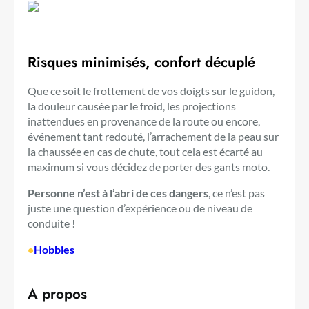
Risques minimisés, confort décuplé
Que ce soit le frottement de vos doigts sur le guidon,
la douleur causée par le froid, les projections
inattendues en provenance de la route ou encore,
événement tant redouté, l’arrachement de la peau sur
la chaussée en cas de chute, tout cela est écarté au
maximum si vous décidez de porter des gants moto.
Personne n’est à l’abri de ces dangers
, ce n’est pas
juste une question d’expérience ou de niveau de
conduite !
•
Hobbies
A propos