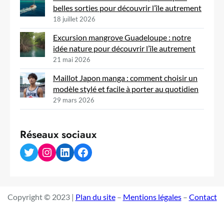
belles sorties pour découvrir l’île autrement
18 juillet 2026
Excursion mangrove Guadeloupe : notre
idée nature pour découvrir l’île autrement
21 mai 2026
Maillot Japon manga : comment choisir un
modèle stylé et facile à porter au quotidien
29 mars 2026
Réseaux sociaux
Twitter
Instagram
LinkedIn
Facebook
Copyright © 2023 |
Plan du site
–
Mentions légales
–
Contact