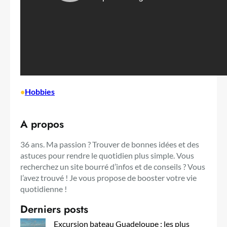
•
Hobbies
A propos
36 ans. Ma passion ? Trouver de bonnes idées et des
astuces pour rendre le quotidien plus simple. Vous
recherchez un site bourré d’infos et de conseils ? Vous
l’avez trouvé ! Je vous propose de booster votre vie
quotidienne !
Derniers posts
Excursion bateau Guadeloupe : les plus