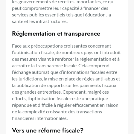
les gouvernements de recettes importantes, ce qui
peut compromettre leur capacité à financer des
services publics essentiels tels que l’éducation, la
santé et les infrastructures.
Réglementation et transparence
Face aux préoccupations croissantes concernant
l’optimisation fiscale, de nombreux pays ont introduit
des mesures visant à renforcer la réglementation et à
accroître la transparence fiscale. Cela comprend
l’échange automatique d’informations fiscales entre
les juridictions, la mise en place de règles anti-abus et
la publication de rapports sur les paiements fiscaux
des grandes entreprises. Cependant, malgré ces
efforts, l’optimisation fiscale reste une pratique
répandue et difficile à réguler efficacement en raison
de la complexité croissante des transactions
financières internationales.
Vers une réforme fiscale?