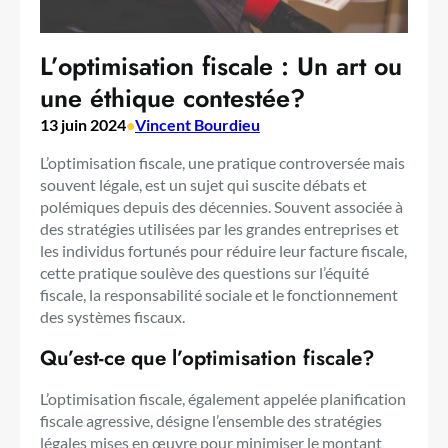
L’optimisation fiscale : Un art ou
une éthique contestée?
13 juin 2024
•
Vincent Bourdieu
L’optimisation fiscale, une pratique controversée mais
souvent légale, est un sujet qui suscite débats et
polémiques depuis des décennies. Souvent associée à
des stratégies utilisées par les grandes entreprises et
les individus fortunés pour réduire leur facture fiscale,
cette pratique soulève des questions sur l’équité
fiscale, la responsabilité sociale et le fonctionnement
des systèmes fiscaux.
Qu’est-ce que l’optimisation fiscale?
L’optimisation fiscale, également appelée planification
fiscale agressive, désigne l’ensemble des stratégies
légales mises en œuvre pour minimiser le montant