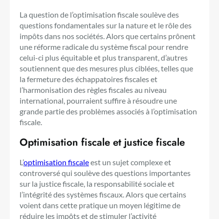
La question de l’optimisation fiscale soulève des
questions fondamentales sur la nature et le rôle des
impôts dans nos sociétés. Alors que certains prônent
une réforme radicale du système fiscal pour rendre
celui-ci plus équitable et plus transparent, d’autres
soutiennent que des mesures plus ciblées, telles que
la fermeture des échappatoires fiscales et
l’harmonisation des règles fiscales au niveau
international, pourraient suffire à résoudre une
grande partie des problèmes associés à l’optimisation
fiscale.
Optimisation fiscale et justice fiscale
L’
optimisation fiscale
est un sujet complexe et
controversé qui soulève des questions importantes
sur la justice fiscale, la responsabilité sociale et
l’intégrité des systèmes fiscaux. Alors que certains
voient dans cette pratique un moyen légitime de
réduire les impôts et de stimuler l’activité