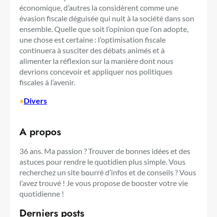
économique, d’autres la considèrent comme une
évasion fiscale déguisée qui nuit à la société dans son
ensemble. Quelle que soit l’opinion que l’on adopte,
une chose est certaine : l’optimisation fiscale
continuera à susciter des débats animés et à
alimenter la réflexion sur la manière dont nous
devrions concevoir et appliquer nos politiques
fiscales à l’avenir.
•
Divers
A propos
36 ans. Ma passion ? Trouver de bonnes idées et des
astuces pour rendre le quotidien plus simple. Vous
recherchez un site bourré d’infos et de conseils ? Vous
l’avez trouvé ! Je vous propose de booster votre vie
quotidienne !
Derniers posts