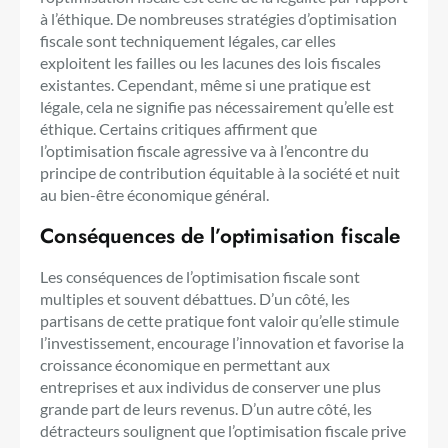
à l’éthique. De nombreuses stratégies d’optimisation
fiscale sont techniquement légales, car elles
exploitent les failles ou les lacunes des lois fiscales
existantes. Cependant, même si une pratique est
légale, cela ne signifie pas nécessairement qu’elle est
éthique. Certains critiques affirment que
l’optimisation fiscale agressive va à l’encontre du
principe de contribution équitable à la société et nuit
au bien-être économique général.
Conséquences de l’optimisation fiscale
Les conséquences de l’optimisation fiscale sont
multiples et souvent débattues. D’un côté, les
partisans de cette pratique font valoir qu’elle stimule
l’investissement, encourage l’innovation et favorise la
croissance économique en permettant aux
entreprises et aux individus de conserver une plus
grande part de leurs revenus. D’un autre côté, les
détracteurs soulignent que l’optimisation fiscale prive