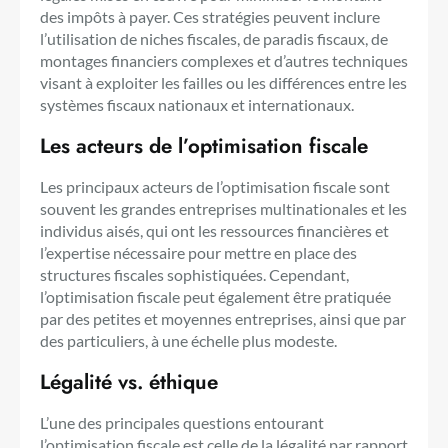
des impôts à payer. Ces stratégies peuvent inclure
l’utilisation de niches fiscales, de paradis fiscaux, de
montages financiers complexes et d’autres techniques
visant à exploiter les failles ou les différences entre les
systèmes fiscaux nationaux et internationaux.
Les acteurs de l’optimisation fiscale
Les principaux acteurs de l’optimisation fiscale sont
souvent les grandes entreprises multinationales et les
individus aisés, qui ont les ressources financières et
l’expertise nécessaire pour mettre en place des
structures fiscales sophistiquées. Cependant,
l’optimisation fiscale peut également être pratiquée
par des petites et moyennes entreprises, ainsi que par
des particuliers, à une échelle plus modeste.
Légalité vs. éthique
L’une des principales questions entourant
l’optimisation fiscale est celle de la légalité par rapport