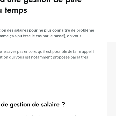
u temps
tion des salaires pour ne plus connaître de problème
mme ça a pu être le cas par le passé), on vous
le savez pas encore, qu’il est possible de faire appel à
olution qui vous est notamment proposée par la très
 de gestion de salaire ?