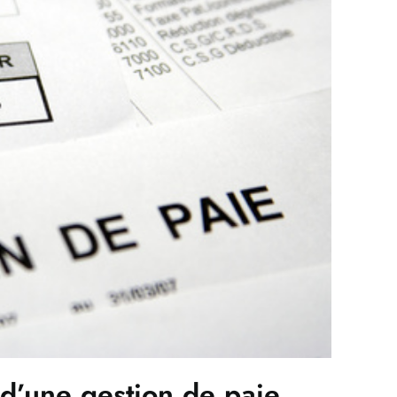
x d’une gestion de paie