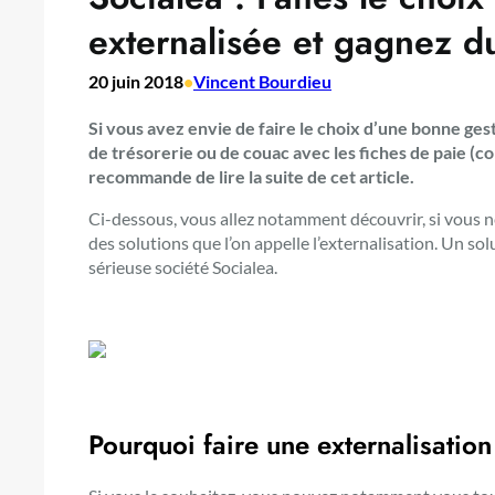
externalisée et gagnez d
20 juin 2018
•
Vincent Bourdieu
Si vous avez envie de faire le choix d’une bonne ges
de trésorerie ou de couac avec les fiches de paie (co
recommande de lire la suite de cet article.
Ci-dessous, vous allez notamment découvrir, si vous ne 
des solutions que l’on appelle l’externalisation. Un s
sérieuse société Socialea.
Pourquoi faire une externalisation