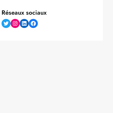
Réseaux sociaux
Twitter
Instagram
LinkedIn
Facebook