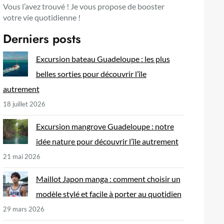
Vous l’avez trouvé ! Je vous propose de booster
votre vie quotidienne !
Derniers posts
Excursion bateau Guadeloupe : les plus
belles sorties pour découvrir l’île
autrement
18 juillet 2026
Excursion mangrove Guadeloupe : notre
idée nature pour découvrir l’île autrement
21 mai 2026
Maillot Japon manga : comment choisir un
modèle stylé et facile à porter au quotidien
29 mars 2026