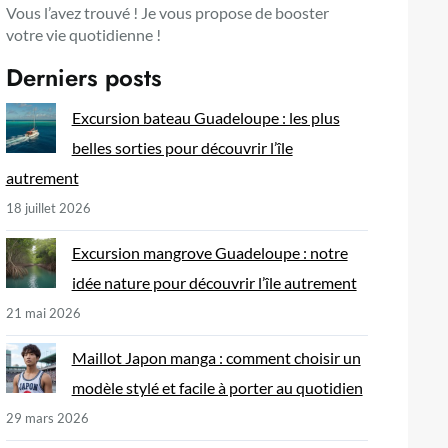
Vous l’avez trouvé ! Je vous propose de booster
votre vie quotidienne !
Derniers posts
Excursion bateau Guadeloupe : les plus
belles sorties pour découvrir l’île
autrement
18 juillet 2026
Excursion mangrove Guadeloupe : notre
idée nature pour découvrir l’île autrement
21 mai 2026
Maillot Japon manga : comment choisir un
modèle stylé et facile à porter au quotidien
29 mars 2026