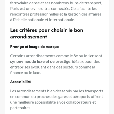
ferroviaire dense et ses nombreux hubs de transport,
Paris est une ville ultra-connectée. Cela facilite les
rencontres professionnelles et la gestion des affaires
à l’échelle nationale et internationale.
Les critères pour choisir le bon
arrondissement
Prestige et image de marque
Certains arrondissements comme le 8e ou le 1er sont
synonymes de luxe et de prestige
, idéaux pour des
entreprises évoluant dans des secteurs comme la
finance ou le luxe.
Accessibilité
Les arrondissements bien desservis par les transports
en commun ou proches des gares et aéroports offrent
une meilleure accessibilité à vos collaborateurs et
partenaires.