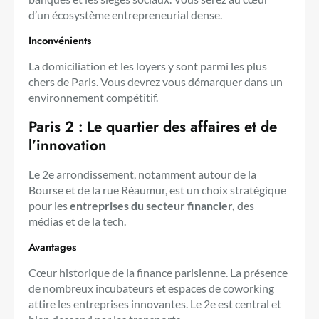
d’un écosystème entrepreneurial dense.
Inconvénients
La domiciliation et les loyers y sont parmi les plus
chers de Paris. Vous devrez vous démarquer dans un
environnement compétitif.
Paris 2 : Le quartier des affaires et de
l’innovation
Le 2e arrondissement, notamment autour de la
Bourse et de la rue Réaumur, est un choix stratégique
pour les
entreprises du secteur financier,
des
médias et de la tech.
Avantages
Cœur historique de la finance parisienne. La présence
de nombreux incubateurs et espaces de coworking
attire les entreprises innovantes. Le 2e est central et