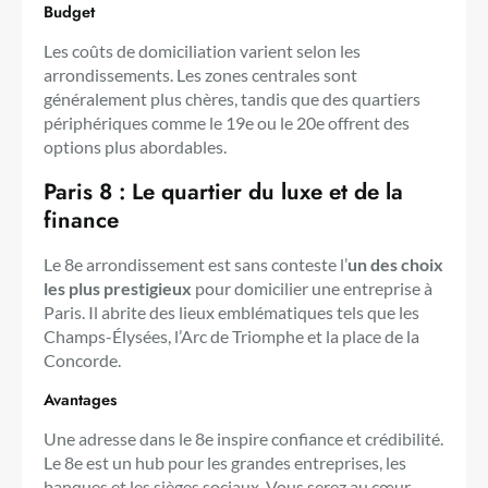
Budget
Les coûts de domiciliation varient selon les
arrondissements. Les zones centrales sont
généralement plus chères, tandis que des quartiers
périphériques comme le 19e ou le 20e offrent des
options plus abordables.
Paris 8 : Le quartier du luxe et de la
finance
Le 8e arrondissement est sans conteste l’
un des choix
les plus prestigieux
pour domicilier une entreprise à
Paris. Il abrite des lieux emblématiques tels que les
Champs-Élysées, l’Arc de Triomphe et la place de la
Concorde.
Avantages
Une adresse dans le 8e inspire confiance et crédibilité.
Le 8e est un hub pour les grandes entreprises, les
banques et les sièges sociaux. Vous serez au cœur