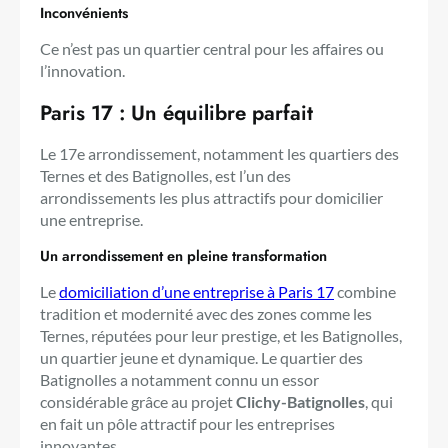
Inconvénients
Ce n’est pas un quartier central pour les affaires ou
l’innovation.
Paris 17 : Un équilibre parfait
Le 17e arrondissement, notamment les quartiers des
Ternes et des Batignolles, est l’un des
arrondissements les plus attractifs pour domicilier
une entreprise.
Un arrondissement en pleine transformation
Le
domiciliation d’une entreprise à Paris 17
combine
tradition et modernité avec des zones comme les
Ternes, réputées pour leur prestige, et les Batignolles,
un quartier jeune et dynamique. Le quartier des
Batignolles a notamment connu un essor
considérable grâce au projet
Clichy-Batignolles
, qui
en fait un pôle attractif pour les entreprises
innovantes.