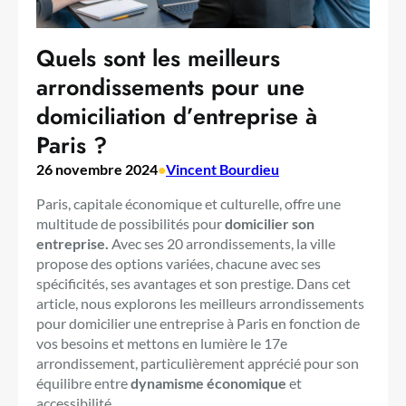
Quels sont les meilleurs
arrondissements pour une
domiciliation d’entreprise à
Paris ?
26 novembre 2024
•
Vincent Bourdieu
Paris, capitale économique et culturelle, offre une
multitude de possibilités pour
domicilier son
entreprise.
Avec ses 20 arrondissements, la ville
propose des options variées, chacune avec ses
spécificités, ses avantages et son prestige. Dans cet
article, nous explorons les meilleurs arrondissements
pour domicilier une entreprise à Paris en fonction de
vos besoins et mettons en lumière le 17e
arrondissement, particulièrement apprécié pour son
équilibre entre
dynamisme économique
et
accessibilité.