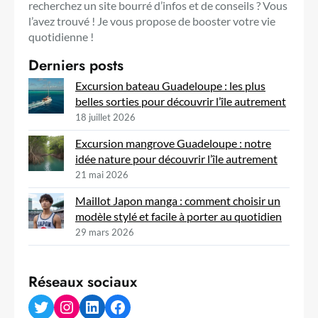
recherchez un site bourré d’infos et de conseils ? Vous
l’avez trouvé ! Je vous propose de booster votre vie
quotidienne !
Derniers posts
Excursion bateau Guadeloupe : les plus
belles sorties pour découvrir l’île autrement
18 juillet 2026
Excursion mangrove Guadeloupe : notre
idée nature pour découvrir l’île autrement
21 mai 2026
Maillot Japon manga : comment choisir un
modèle stylé et facile à porter au quotidien
29 mars 2026
Réseaux sociaux
Twitter
Instagram
LinkedIn
Facebook