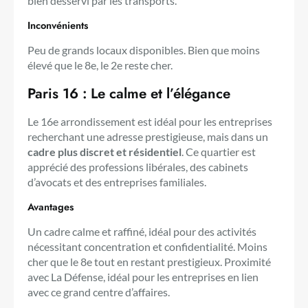
bien desservi par les transports.
Inconvénients
Peu de grands locaux disponibles. Bien que moins
élevé que le 8e, le 2e reste cher.
Paris 16 : Le calme et l’élégance
Le 16e arrondissement est idéal pour les entreprises
recherchant une adresse prestigieuse, mais dans un
cadre plus discret et résidentiel
. Ce quartier est
apprécié des professions libérales, des cabinets
d’avocats et des entreprises familiales.
Avantages
Un cadre calme et raffiné, idéal pour des activités
nécessitant concentration et confidentialité. Moins
cher que le 8e tout en restant prestigieux. Proximité
avec La Défense, idéal pour les entreprises en lien
avec ce grand centre d’affaires.