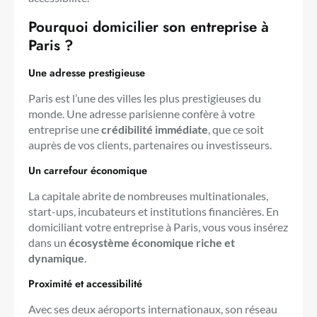
Pourquoi domicilier son entreprise à
Paris ?
Une adresse prestigieuse
Paris est l’une des villes les plus prestigieuses du
monde. Une adresse parisienne confère à votre
entreprise une
crédibilité immédiate
, que ce soit
auprès de vos clients, partenaires ou investisseurs.
Un carrefour économique
La capitale abrite de nombreuses multinationales,
start-ups, incubateurs et institutions financières. En
domiciliant votre entreprise à Paris, vous vous insérez
dans un
écosystème économique riche et
dynamique
.
Proximité et accessibilité
Avec ses deux aéroports internationaux, son réseau