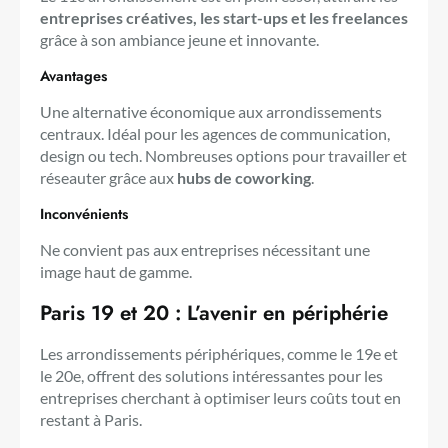
entreprises créatives, les start-ups et les freelances
grâce à son ambiance jeune et innovante.
Avantages
Une alternative économique aux arrondissements
centraux. Idéal pour les agences de communication,
design ou tech. Nombreuses options pour travailler et
réseauter grâce aux
hubs de coworking
.
Inconvénients
Ne convient pas aux entreprises nécessitant une
image haut de gamme.
Paris 19 et 20 : L’avenir en périphérie
Les arrondissements périphériques, comme le 19e et
le 20e, offrent des solutions intéressantes pour les
entreprises cherchant à optimiser leurs coûts tout en
restant à Paris.