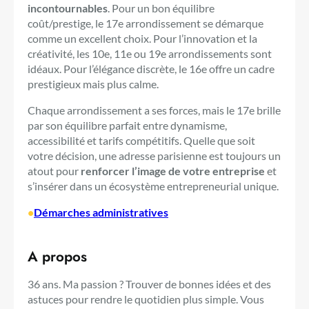
incontournables
. Pour un bon équilibre
coût/prestige, le 17e arrondissement se démarque
comme un excellent choix. Pour l’innovation et la
créativité, les 10e, 11e ou 19e arrondissements sont
idéaux. Pour l’élégance discrète, le 16e offre un cadre
prestigieux mais plus calme.
Chaque arrondissement a ses forces, mais le 17e brille
par son équilibre parfait entre dynamisme,
accessibilité et tarifs compétitifs. Quelle que soit
votre décision, une adresse parisienne est toujours un
atout pour
renforcer l’image de votre entreprise
et
s’insérer dans un écosystème entrepreneurial unique.
•
Démarches administratives
A propos
36 ans. Ma passion ? Trouver de bonnes idées et des
astuces pour rendre le quotidien plus simple. Vous