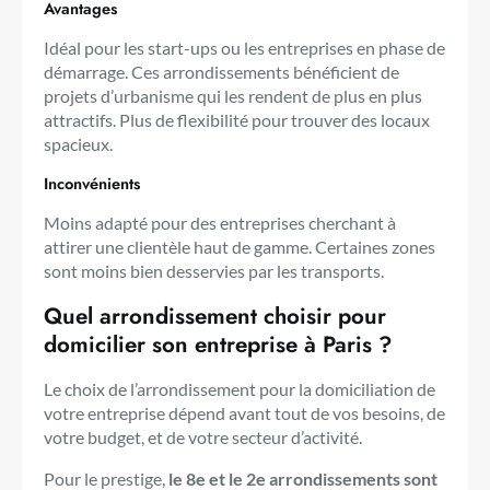
Avantages
Idéal pour les start-ups ou les entreprises en phase de
démarrage. Ces arrondissements bénéficient de
projets d’urbanisme qui les rendent de plus en plus
attractifs. Plus de flexibilité pour trouver des locaux
spacieux.
Inconvénients
Moins adapté pour des entreprises cherchant à
attirer une clientèle haut de gamme. Certaines zones
sont moins bien desservies par les transports.
Quel arrondissement choisir pour
domicilier son entreprise à Paris ?
Le choix de l’arrondissement pour la domiciliation de
votre entreprise dépend avant tout de vos besoins, de
votre budget, et de votre secteur d’activité.
Pour le prestige,
le 8e et le 2e arrondissements sont