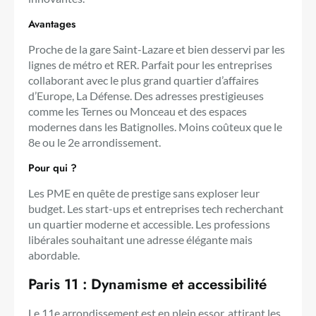
Avantages
Proche de la gare Saint-Lazare et bien desservi par les
lignes de métro et RER. Parfait pour les entreprises
collaborant avec le plus grand quartier d’affaires
d’Europe, La Défense. Des adresses prestigieuses
comme les Ternes ou Monceau et des espaces
modernes dans les Batignolles. Moins coûteux que le
8e ou le 2e arrondissement.
Pour qui ?
Les PME en quête de prestige sans exploser leur
budget. Les start-ups et entreprises tech recherchant
un quartier moderne et accessible. Les professions
libérales souhaitant une adresse élégante mais
abordable.
Paris 11 : Dynamisme et accessibilité
Le 11e arrondissement est en plein essor, attirant les