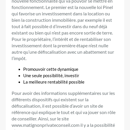
nouvelle fonctionnalité qui va pouvoir se mettre en
fonctionnement. Le premier est la nouvelle loi Pinel
qui favorise un investissement dans la location ou
bien la construction immobilière. par exemple il est
tout à fait possible d d’investir dans du neuf déjà
existant ou bien qui n’est pas encore sortie de terre.
Pour le propriétaire, l’intérêt et de rentabiliser son
investissement dont la première étape n’est nulle
autre qu’une défiscalisation avec un abattement sur
l’impôt.
Promouvoir cette dynamique
Une seule possibilité, investir
La meilleure rentabilité possible
Pour avoir des informations supplémentaires sur les
différents dispositifs qui existent sur la
défiscalisation, il est possible d’avoir un site de
référence qui explique le tout et qui va jouer son rôle
de conseiller. Ainsi, sur le site
www.matignonprivateconseil.com il y a la possibilité