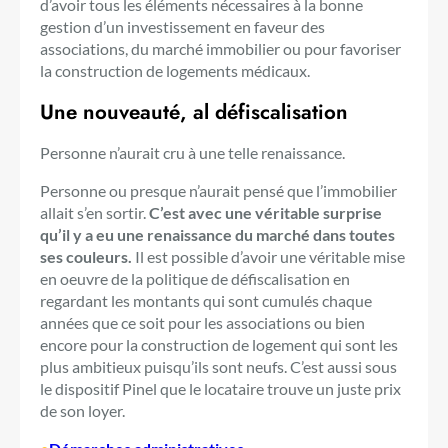
d’avoir tous les éléments nécessaires à la bonne
gestion d’un investissement en faveur des
associations, du marché immobilier ou pour favoriser
la construction de logements médicaux.
Une nouveauté, al défiscalisation
Personne n’aurait cru à une telle renaissance.
Personne ou presque n’aurait pensé que l’immobilier
allait s’en sortir.
C’est avec une véritable surprise
qu’il y a eu une renaissance du marché dans toutes
ses couleurs.
Il est possible d’avoir une véritable mise
en oeuvre de la politique de défiscalisation en
regardant les montants qui sont cumulés chaque
années que ce soit pour les associations ou bien
encore pour la construction de logement qui sont les
plus ambitieux puisqu’ils sont neufs. C’est aussi sous
le dispositif Pinel que le locataire trouve un juste prix
de son loyer.