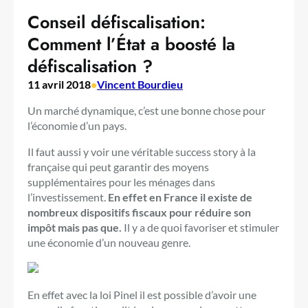
Conseil défiscalisation:
Comment l’État a boosté la
défiscalisation ?
11 avril 2018
•
Vincent Bourdieu
Un marché dynamique, c’est une bonne chose pour
l’économie d’un pays.
Il faut aussi y voir une véritable success story à la
française qui peut garantir des moyens
supplémentaires pour les ménages dans
l’investissement.
En effet en France il existe de
nombreux dispositifs fiscaux pour réduire son
impôt mais pas que.
Il y a de quoi favoriser et stimuler
une économie d’un nouveau genre.
En effet avec la loi Pinel il est possible d’avoir une