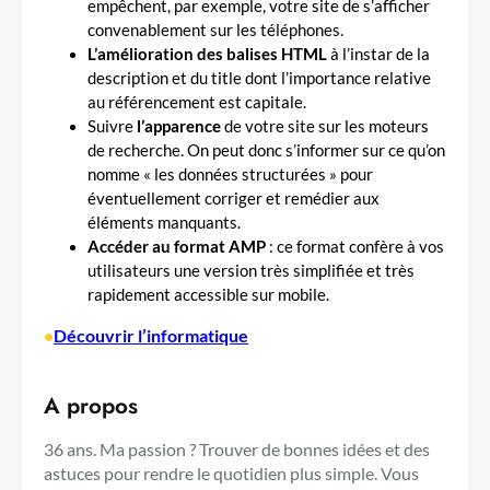
empêchent, par exemple, votre site de s’afficher
convenablement sur les téléphones.
L’amélioration des balises HTML
à l’instar de la
description et du title dont l’importance relative
au référencement est capitale.
Suivre
l’apparence
de votre site sur les moteurs
de recherche. On peut donc s’informer sur ce qu’on
nomme « les données structurées » pour
éventuellement corriger et remédier aux
éléments manquants.
Accéder au format AMP
: ce format confère à vos
utilisateurs une version très simplifiée et très
rapidement accessible sur mobile.
•
Découvrir l’informatique
A propos
36 ans. Ma passion ? Trouver de bonnes idées et des
astuces pour rendre le quotidien plus simple. Vous