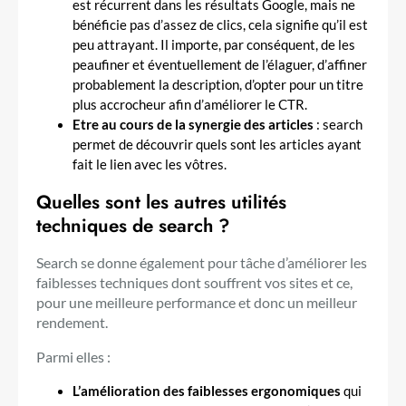
est récurrent dans les résultats Google, mais ne
bénéficie pas d’assez de clics, cela signifie qu’il est
peu attrayant. Il importe, par conséquent, de les
peaufiner et éventuellement de l’élaguer, d’affiner
probablement la description, d’opter pour un titre
plus accrocheur afin d’améliorer le CTR.
Etre au cours de la synergie des articles
: search
permet de découvrir quels sont les articles ayant
fait le lien avec les vôtres.
Quelles sont les autres utilités
techniques de search ?
Search se donne également pour tâche d’améliorer les
faiblesses techniques dont souffrent vos sites et ce,
pour une meilleure performance et donc un meilleur
rendement.
Parmi elles :
L’amélioration des faiblesses ergonomiques
qui