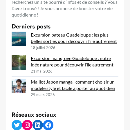
recherchez un site bourré d’infos et de conseils ? Vous
l’avez trouvé ! Je vous propose de booster votre vie
quotidienne !
Derniers posts
Excursion bateau Guadeloupe : les plus
belles sorties pour découvrir l’île autrement
18 juillet 2026
Excursion mangrove Guadeloupe : notre
idée nature pour découvrir l’île autrement
21 mai 2026
Maillot Japon manga : comment choisir un
modèle stylé et facile à porter au quotidien
29 mars 2026
Réseaux sociaux
Twitter
Instagram
LinkedIn
Facebook