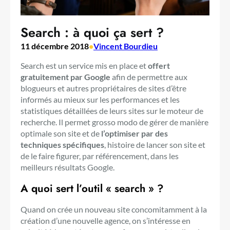
Search : à quoi ça sert ?
11 décembre 2018
•
Vincent Bourdieu
Search est un service mis en place et
offert
gratuitement par Google
afin de permettre aux
blogueurs et autres propriétaires de sites d’être
informés au mieux sur les performances et les
statistiques détaillées de leurs sites sur le moteur de
recherche. Il permet grosso modo de gérer de manière
optimale son site et de
l’optimiser par des
techniques spécifiques
, histoire de lancer son site et
de le faire figurer, par référencement, dans les
meilleurs résultats Google.
A quoi sert l’outil « search » ?
Quand on crée un nouveau site concomitamment à la
création d’une nouvelle agence, on s’intéresse en