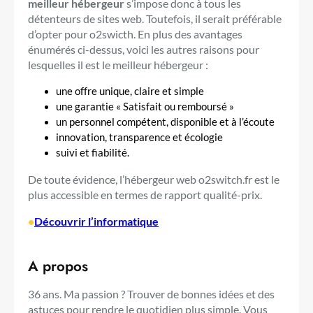
meilleur hébergeur
s’impose donc à tous les
détenteurs de sites web. Toutefois, il serait préférable
d’opter pour o2swicth. En plus des avantages
énumérés ci-dessus, voici les autres raisons pour
lesquelles il est le meilleur hébergeur :
une offre unique, claire et simple
une garantie « Satisfait ou remboursé »
un personnel compétent, disponible et à l’écoute
innovation, transparence et écologie
suivi et fiabilité.
De toute évidence, l’hébergeur web o2switch.fr est le
plus accessible en termes de rapport qualité-prix.
•
Découvrir l’informatique
A propos
36 ans. Ma passion ? Trouver de bonnes idées et des
astuces pour rendre le quotidien plus simple. Vous