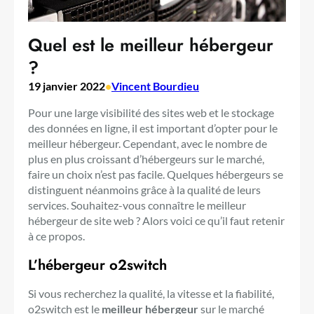
Quel est le meilleur hébergeur
?
19 janvier 2022
•
Vincent Bourdieu
Pour une large visibilité des sites web et le stockage
des données en ligne, il est important d’opter pour le
meilleur hébergeur. Cependant, avec le nombre de
plus en plus croissant d’hébergeurs sur le marché,
faire un choix n’est pas facile. Quelques hébergeurs se
distinguent néanmoins grâce à la qualité de leurs
services. Souhaitez-vous connaître le meilleur
hébergeur de site web ? Alors voici ce qu’il faut retenir
à ce propos.
L’hébergeur o2switch
Si vous recherchez la qualité, la vitesse et la fiabilité,
o2switch est le
meilleur hébergeur
sur le marché