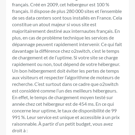
français. Créé en 2009, cet hébergeur est 100 %
français. Il dispose de plus 280 000 sites et l’ensemble
de ses data centers sont tous installés en France. Cela
constitue un atout majeur si vous site est
majoritairement destiné aux internautes français. En
plus, en cas de problème technique les services de
dépannage peuvent rapidement intervenir. Ce qui fait
davantage la différence chez o2switch, c’est le temps
de chargement et de l’uptime. Si votre site se charge
rapidement ou non, tout dépend de votre hébergeur.
Un bon hébergement doit éviter les pertes de temps
aux visiteurs et respecter l’algorithme de moteurs de
recherche. C’est surtout dans ce cadre que o2switch
est considéré comme l’un des meilleurs hébergeurs.
En effet, le temps de chargement moyen testé sur
année chez cet hébergeur est de 454 ms. En ce qui
concerne leur uptime, le taux de disponibilité de 99
991 %. Leur service est unique et accessible à un prix
raisonnable. À partir d’un petit budget, vous avez
droit à :