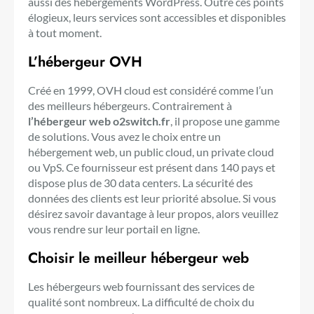
aussi des hébergements WordPress. Outre ces points
élogieux, leurs services sont accessibles et disponibles
à tout moment.
L’hébergeur OVH
Créé en 1999, OVH cloud est considéré comme l’un
des meilleurs hébergeurs. Contrairement à
l’hébergeur web o2switch.fr
, il propose une gamme
de solutions. Vous avez le choix entre un
hébergement web, un public cloud, un private cloud
ou VpS. Ce fournisseur est présent dans 140 pays et
dispose plus de 30 data centers. La sécurité des
données des clients est leur priorité absolue. Si vous
désirez savoir davantage à leur propos, alors veuillez
vous rendre sur leur portail en ligne.
Choisir le meilleur hébergeur web
Les hébergeurs web fournissant des services de
qualité sont nombreux. La difficulté de choix du