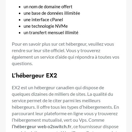
un nom de domaine offert
une base de données illimitée
une interface cPanel
une technologie NVMe
un transfert mensuel illimité
Pour en savoir plus sur cet hébergeur, veuillez vous
rendre sur leur site officiel. Vous y trouverez
également un service d’aide qui répondra à toutes vos
questions.
L’hébergeur EX2
EX2 est un hébergeur canadien qui dispose de
quelques dizaines de milliers de sites. La qualité du
service permet de le citer parmi les meilleurs
hébergeurs. Il offre tous les types d’hébergements. En
parcourant leur plateforme en ligne vous y trouverez
l’hébergement mutualisé, vert ou Vps. Comme
l’hébergeur web o2switch.fr
, ce fournisseur dispose