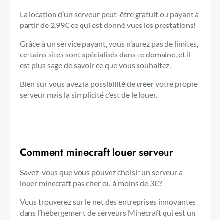
La location d’un serveur peut-être gratuit ou payant à
partir de 2,99€ ce qui est donné vues les prestations!
Grâce à un service payant, vous n’aurez pas de limites,
certains sites sont spécialisés dans ce domaine, et il
est plus sage de savoir ce que vous souhaitez.
Bien sur vous avez la possibilité de créer votre propre
serveur mais la simplicité c’est de le louer.
Comment minecraft louer serveur
Savez-vous que vous pouvez choisir un serveur a
louer minecraft pas cher ou à moins de 3€?
Vous trouverez sur le net des entreprises innovantes
dans l’hébergement de serveurs Minecraft qui est un