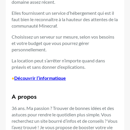
domaine assez récent.
Elles fournissent un service d’hébergement qui est il
faut bien le reconnaître à la hauteur des attentes de la
communauté Minecraf.
Choisissez un serveur sur mesure, selon vos besoins
et votre budget que vous pourrez gérer
personnellement.
La location peut s’arrêter n’importe quand dans
préavis et sans donner d’explications.
•
Découvrir l’informatique
A propos
36 ans. Ma passion ? Trouver de bonnes idées et des
astuces pour rendre le quotidien plus simple. Vous
recherchez un site bourré d’infos et de conseils ? Vous
l’avez trouvé ! Je vous propose de booster votre vie