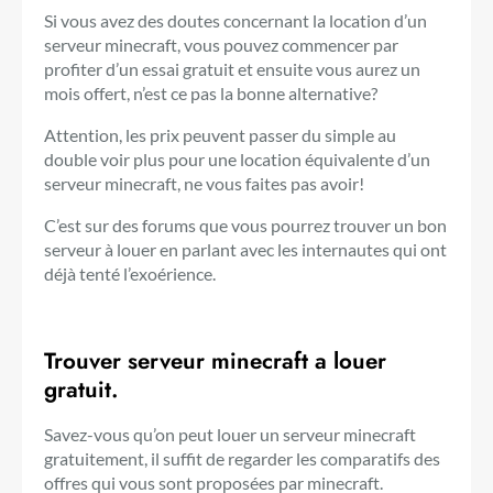
Si vous avez des doutes concernant la location d’un
serveur minecraft, vous pouvez commencer par
profiter d’un essai gratuit et ensuite vous aurez un
mois offert, n’est ce pas la bonne alternative?
Attention, les prix peuvent passer du simple au
double voir plus pour une location équivalente d’un
serveur minecraft, ne vous faites pas avoir!
C’est sur des forums que vous pourrez trouver un bon
serveur à louer en parlant avec les internautes qui ont
déjà tenté l’exoérience.
Trouver serveur minecraft a louer
gratuit.
Savez-vous qu’on peut louer un serveur minecraft
gratuitement, il suffit de regarder les comparatifs des
offres qui vous sont proposées par minecraft.