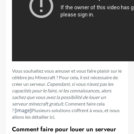
Vous souhaitez vous amuser et vous faire plaisir sur le
célèbre jeu Minecraft ? Pour cela, il est nécessaire de
créer un serveur.
Cependant, si vous n’avez pas les
capacités pour le faire, ni les connaissances, alors
sachez que vous avez la possibilité de louer un
serveur minecraft gratuit.
Comment faire cela
[image]
?
Plusieurs solutions s’offrent à vous, et nous
allons les détailler ici.
Comment faire pour louer un serveur