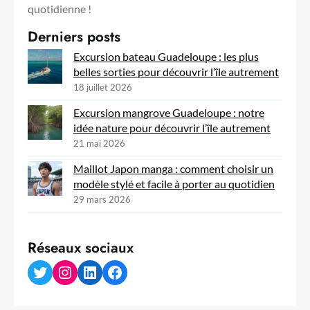
quotidienne !
Derniers posts
Excursion bateau Guadeloupe : les plus
belles sorties pour découvrir l’île autrement
18 juillet 2026
Excursion mangrove Guadeloupe : notre
idée nature pour découvrir l’île autrement
21 mai 2026
Maillot Japon manga : comment choisir un
modèle stylé et facile à porter au quotidien
29 mars 2026
Réseaux sociaux
Twitter
Instagram
LinkedIn
Facebook