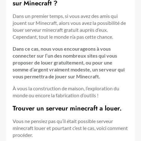
sur Minecraft ?
Dans un premier temps, si vous avez des amis qui
jouent sur Minecraft, alors vous avez la possibilité de
louer serveur minecraft gratuit auprès d’eux.
Cependant, tout le monde n’a pas cette chance.
Dans ce cas, nous vous encourageons à vous
connecter sur l’un des nombreux sites qui vous
proposer de louer gratuitement, ou pour une
somme d’argent vraiment modeste, un serveur qui
vous permettra de jouer sur Minecraft.
À vous la construction de maison, l’exploration du
monde ou encore la fabrication d’outils !
Trouver un serveur minecraft a louer.
Vous ne pensiez pas qu’il était possible serveur
minecraft louer et pourtant c’est le cas, voici comment
procéder.