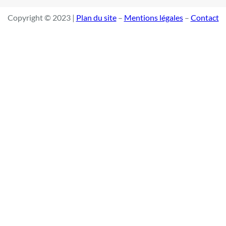
Copyright © 2023 |
Plan du site
–
Mentions légales
–
Contact