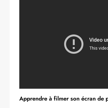
Apprendre à filmer son écran de 