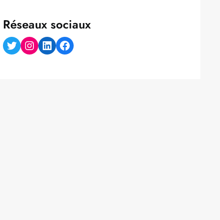
Réseaux sociaux
Twitter
Instagram
LinkedIn
Facebook