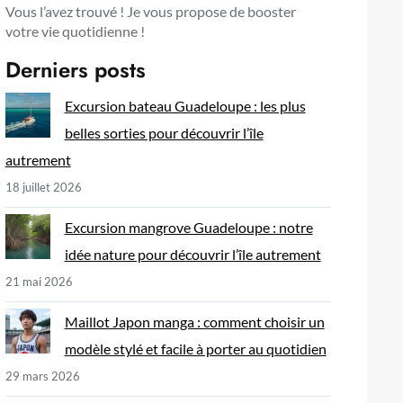
Vous l’avez trouvé ! Je vous propose de booster
votre vie quotidienne !
Derniers posts
Excursion bateau Guadeloupe : les plus
belles sorties pour découvrir l’île
autrement
18 juillet 2026
Excursion mangrove Guadeloupe : notre
idée nature pour découvrir l’île autrement
21 mai 2026
Maillot Japon manga : comment choisir un
modèle stylé et facile à porter au quotidien
29 mars 2026