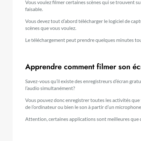
Vous voulez filmer certaines scènes qui se trouvent sur 
faisable.
Vous devez tout d’abord télécharger le
logiciel de cap
scènes que vous voulez.
Le téléchargement peut prendre quelques minutes tou
Apprendre comment filmer son éc
Savez-vous qu’il existe des enregistreurs d’écran gratu
l’audio simultanément?
Vous pouvez donc enregistrer toutes les activités que
de l’ordinateur ou bien le son à partir d’un microphone
Attention, certaines applications sont meilleures que 