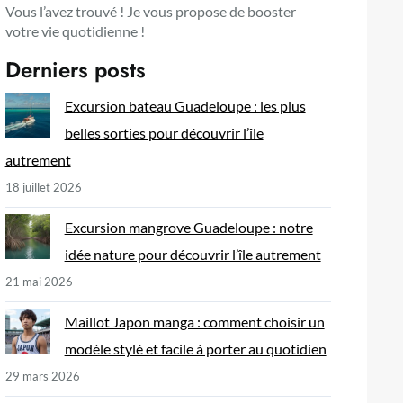
Vous l’avez trouvé ! Je vous propose de booster
votre vie quotidienne !
Derniers posts
Excursion bateau Guadeloupe : les plus
belles sorties pour découvrir l’île
autrement
18 juillet 2026
Excursion mangrove Guadeloupe : notre
idée nature pour découvrir l’île autrement
21 mai 2026
Maillot Japon manga : comment choisir un
modèle stylé et facile à porter au quotidien
29 mars 2026