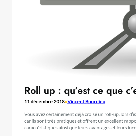
Roll up : qu’est ce que c’
11 décembre 2018
•
Vincent Bourdieu
Vous avez certainement déjà croisé un roll-up, lors d’
car ils sont très pratiques et offrent un excellent rappor
caractéristiques ainsi que leurs avantages et leurs inc