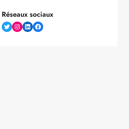
Réseaux sociaux
Twitter
Instagram
LinkedIn
Facebook