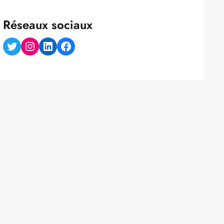
Réseaux sociaux
Twitter
Instagram
LinkedIn
Facebook