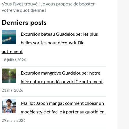
Vous l’avez trouvé ! Je vous propose de booster
votre vie quotidienne !
Derniers posts
Excursion bateau Guadeloupe : les plus
belles sorties pour découvrir l’île
autrement
18 juillet 2026
Excursion mangrove Guadeloupe : notre
idée nature pour découvrir l’île autrement
21 mai 2026
Maillot Japon manga : comment choisir un
modèle stylé et facile à porter au quotidien
29 mars 2026