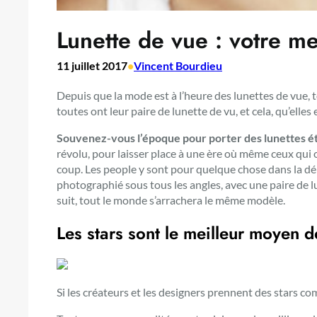
Lunette de vue : votre me
11 juillet 2017
•
Vincent Bourdieu
Depuis que la mode est à l’heure des lunettes de vue, t
toutes ont leur paire de lunette de vu, et cela, qu’elles
Souvenez-vous l’époque pour porter des lunettes ét
révolu, pour laisser place à une ère où même ceux qui 
coup. Les people y sont pour quelque chose dans la d
photographié sous tous les angles, avec une paire de 
suit, tout le monde s’arrachera le même modèle.
Les stars sont le meilleur moyen 
Si les créateurs et les designers prennent des stars c